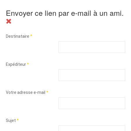
Envoyer ce lien par e-mail à un ami.
Destinataire
*
Expéditeur
*
Votre adresse e-mail
*
Sujet
*