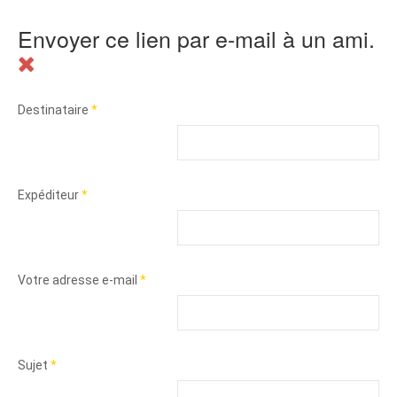
Envoyer ce lien par e-mail à un ami.
Destinataire
*
Expéditeur
*
Votre adresse e-mail
*
Sujet
*