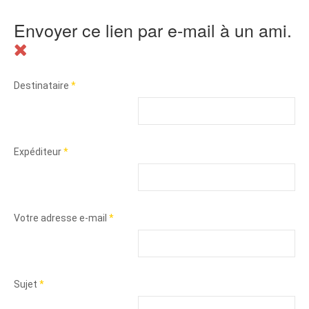
Envoyer ce lien par e-mail à un ami.
Destinataire
*
Expéditeur
*
Votre adresse e-mail
*
Sujet
*