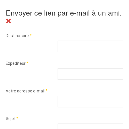
Envoyer ce lien par e-mail à un ami.
Destinataire
*
Expéditeur
*
Votre adresse e-mail
*
Sujet
*