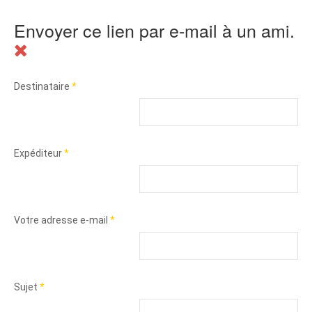
Envoyer ce lien par e-mail à un ami.
Destinataire
*
Expéditeur
*
Votre adresse e-mail
*
Sujet
*