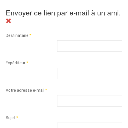
Envoyer ce lien par e-mail à un ami.
Destinataire
*
Expéditeur
*
Votre adresse e-mail
*
Sujet
*