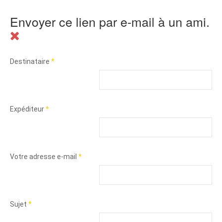
Envoyer ce lien par e-mail à un ami.
Destinataire
*
Expéditeur
*
Votre adresse e-mail
*
Sujet
*