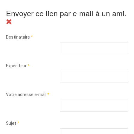
Envoyer ce lien par e-mail à un ami.
Destinataire
*
Expéditeur
*
Votre adresse e-mail
*
Sujet
*