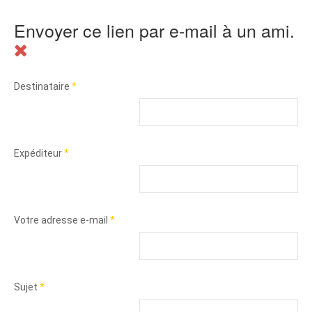
Envoyer ce lien par e-mail à un ami.
Destinataire
*
Expéditeur
*
Votre adresse e-mail
*
Sujet
*