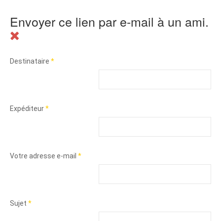
Envoyer ce lien par e-mail à un ami.
Destinataire
*
Expéditeur
*
Votre adresse e-mail
*
Sujet
*