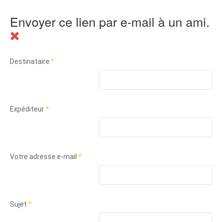
Envoyer ce lien par e-mail à un ami.
Destinataire
*
Expéditeur
*
Votre adresse e-mail
*
Sujet
*