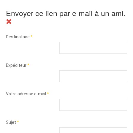
Envoyer ce lien par e-mail à un ami.
Destinataire
*
Expéditeur
*
Votre adresse e-mail
*
Sujet
*