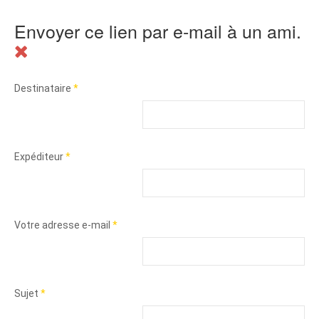
Envoyer ce lien par e-mail à un ami.
Destinataire
*
Expéditeur
*
Votre adresse e-mail
*
Sujet
*