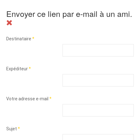
Envoyer ce lien par e-mail à un ami.
Destinataire
*
Expéditeur
*
Votre adresse e-mail
*
Sujet
*