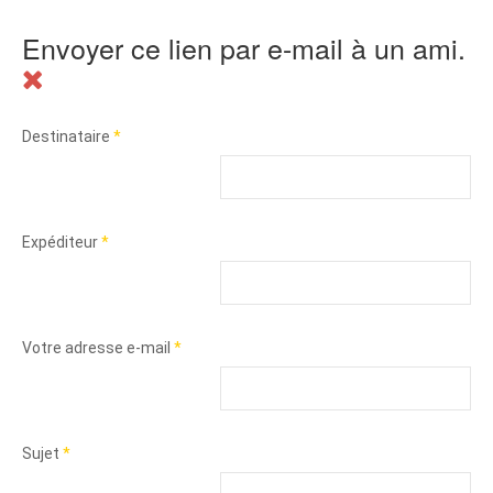
Envoyer ce lien par e-mail à un ami.
Destinataire
*
Expéditeur
*
Votre adresse e-mail
*
Sujet
*