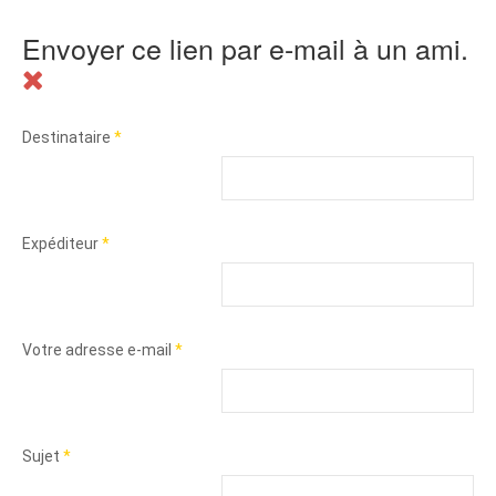
Envoyer ce lien par e-mail à un ami.
Destinataire
*
Expéditeur
*
Votre adresse e-mail
*
Sujet
*