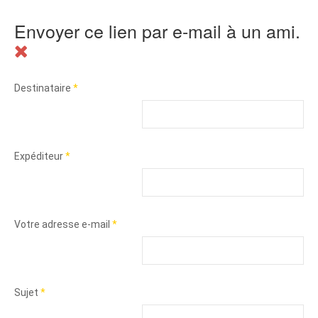
Envoyer ce lien par e-mail à un ami.
Destinataire
*
Expéditeur
*
Votre adresse e-mail
*
Sujet
*