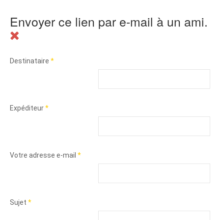
Envoyer ce lien par e-mail à un ami.
Destinataire
*
Expéditeur
*
Votre adresse e-mail
*
Sujet
*