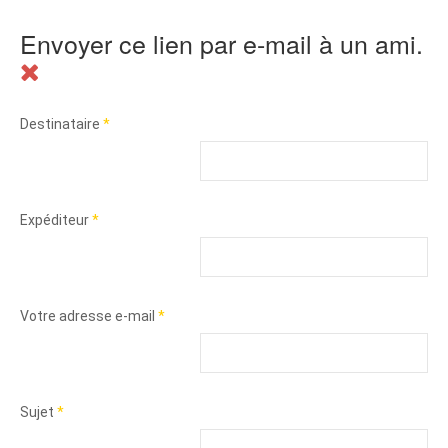
Envoyer ce lien par e-mail à un ami.
Destinataire
*
Expéditeur
*
Votre adresse e-mail
*
Sujet
*