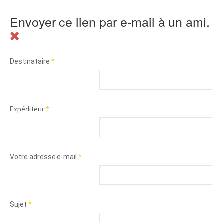
Envoyer ce lien par e-mail à un ami.
Destinataire
*
Expéditeur
*
Votre adresse e-mail
*
Sujet
*