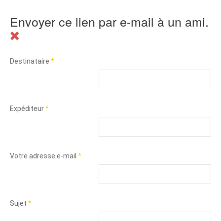
Envoyer ce lien par e-mail à un ami.
Destinataire
*
Expéditeur
*
Votre adresse e-mail
*
Sujet
*