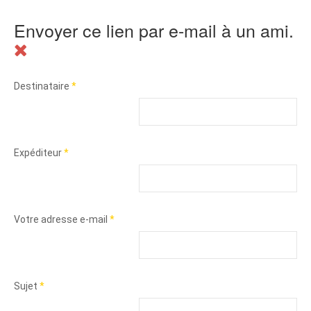
Envoyer ce lien par e-mail à un ami.
Destinataire
*
Expéditeur
*
Votre adresse e-mail
*
Sujet
*