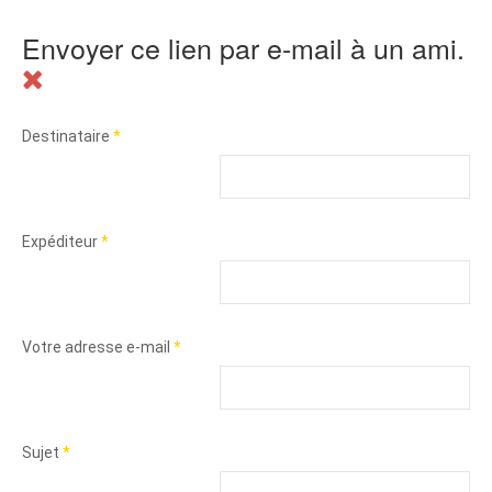
Envoyer ce lien par e-mail à un ami.
Destinataire
*
Expéditeur
*
Votre adresse e-mail
*
Sujet
*