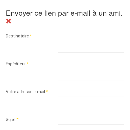
Envoyer ce lien par e-mail à un ami.
Destinataire
*
Expéditeur
*
Votre adresse e-mail
*
Sujet
*