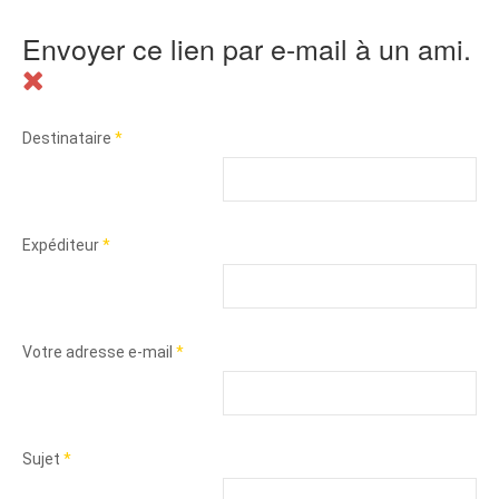
Envoyer ce lien par e-mail à un ami.
Destinataire
*
Expéditeur
*
Votre adresse e-mail
*
Sujet
*