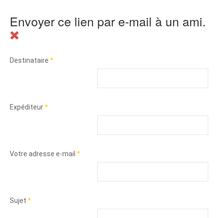
Envoyer ce lien par e-mail à un ami.
Destinataire
*
Expéditeur
*
Votre adresse e-mail
*
Sujet
*