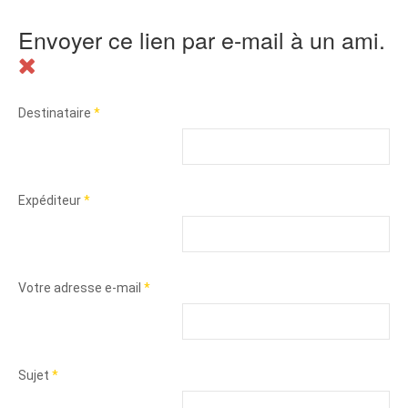
Envoyer ce lien par e-mail à un ami.
Destinataire
*
Expéditeur
*
Votre adresse e-mail
*
Sujet
*