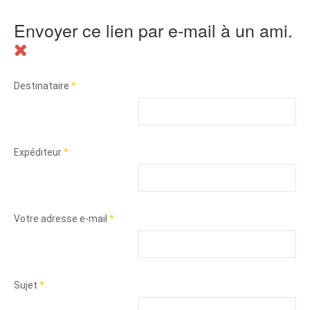
Envoyer ce lien par e-mail à un ami.
Destinataire
*
Expéditeur
*
Votre adresse e-mail
*
Sujet
*