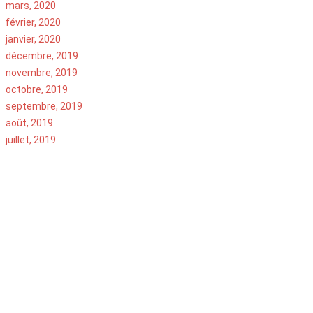
mars, 2020
février, 2020
janvier, 2020
décembre, 2019
novembre, 2019
octobre, 2019
septembre, 2019
août, 2019
juillet, 2019