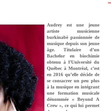
Audrey est une jeune
artiste musicienne
burkinabè passionnée de
musique depuis son jeune
âge. Titulaire d’un
Bachelor en biochimie
obtenu à l’Université du
Québec à Montréal, c’est
en 2016 qu’elle décide de
se consacrer un peu plus
à la musique en intégrant
une formation musicale
dénommée « Beyond A
Crew », ce qui lui permet