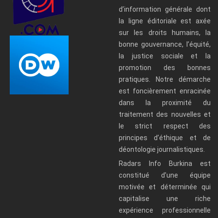
d’information générale dont
la ligne éditoriale est axée
sur les droits humains, la
bonne gouvernance, l’équité,
la justice sociale et la
promotion des bonnes
pratiques. Notre démarche
est foncièrement enracinée
dans la proximité du
traitement des nouvelles et
le strict respect des
principes d’éthique et de
déontologie journalistiques.
Radars Info Burkina est
constitué d’une équipe
motivée et déterminée qui
capitalise une riche
expérience professionnelle