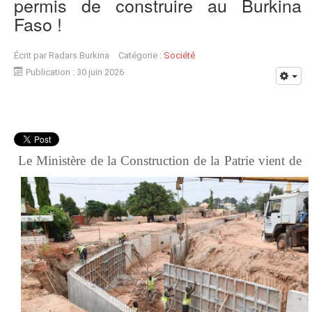
permis de construire au Burkina
Faso !
Écrit par
Radars Burkina
Catégorie :
Société
Publication : 30 juin 2026
Le Ministère de la Construction de la Patrie vient de