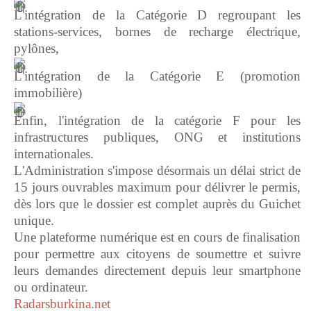
L'intégration de la Catégorie D regroupant les
stations-services, bornes de recharge électrique,
pylônes,
L'intégration de la Catégorie E (promotion
immobilière)
Enfin, l'intégration de la catégorie F pour les
infrastructures publiques, ONG et institutions
internationales.
L'Administration s'impose désormais un délai strict de
15 jours ouvrables maximum pour délivrer le permis,
dès lors que le dossier est complet auprès du Guichet
unique.
Une plateforme numérique est en cours de finalisation
pour permettre aux citoyens de soumettre et suivre
leurs demandes directement depuis leur smartphone
ou ordinateur.
Radarsburkina.net