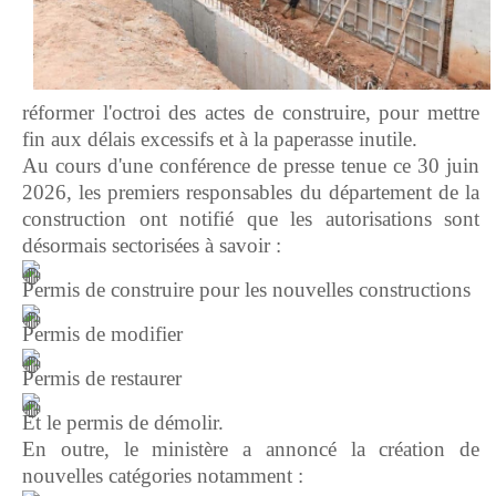
réformer l'octroi des actes de construire, pour mettre
fin aux délais excessifs et à la paperasse inutile.
Au cours d'une conférence de presse tenue ce 30 juin
2026, les premiers responsables du département de la
construction ont notifié que les autorisations sont
désormais sectorisées à savoir :
Permis de construire pour les nouvelles constructions
Permis de modifier
Permis de restaurer
Et le permis de démolir.
En outre, le ministère a annoncé la création de
nouvelles catégories notamment :