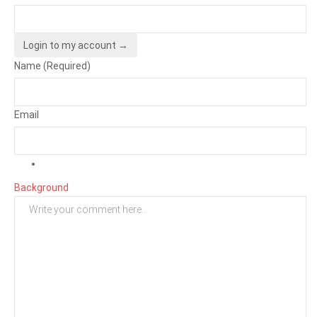
Login to my account →
Name (Required)
Email
Background