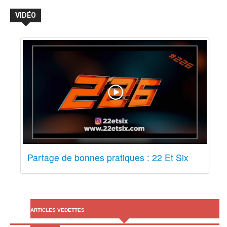
VIDÉO
Partage de bonnes pratiques : 22 Et Six
ARTICLES VEDETTES