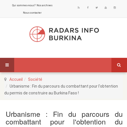
Qui sommes-nous?
Nos archives
Nous contacter
Accueil
Société
Urbanisme : Fin du parcours du combattant pour l'obtention
du permis de construire au Burkina Faso !
Urbanisme : Fin du parcours du
combattant pour l'obtention du