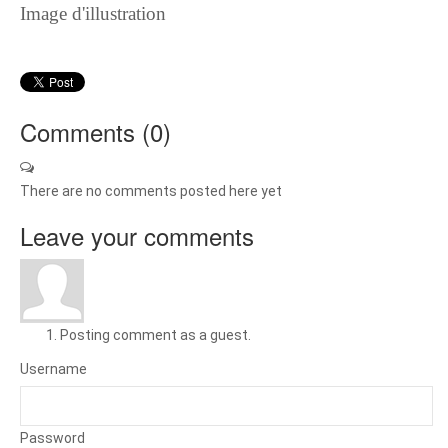
Image d'illustration
Comments (
0
)
There are no comments posted here yet
Leave your comments
Posting comment as a guest.
Username
Password