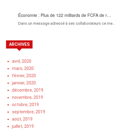
Économie : Plus de 122 milliards de FCFA de r…
Dans un message adressé à ses collaborateurs ce me…
ARCHIVES
avril, 2020
mars, 2020
février, 2020
janvier, 2020
décembre, 2019
novembre, 2019
octobre, 2019
septembre, 2019
août, 2019
juillet, 2019