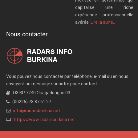
capitalise une riche
expérience professionnelle
avérée.
Lire la suite..
Nous contacter
Vous pouvez nous contacter par téléphone, e-mail ou en nous
envoyant un message sur notre page contact
: O3 BP 7240 Ouagadougou 03
: (00226) 78 87 61 27
:
info@radarsburkina.net
:
https://www.radarsburkina.net