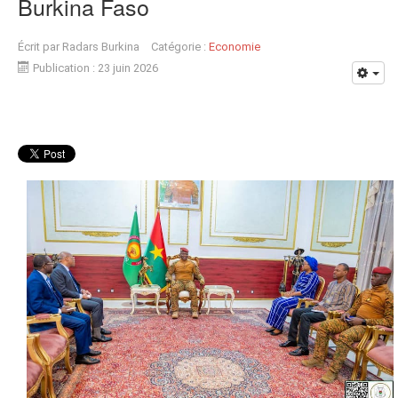
Burkina Faso
Écrit par
Radars Burkina
Catégorie :
Economie
Publication : 23 juin 2026