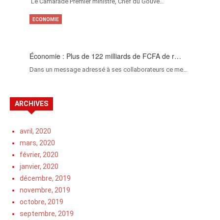
‎Le Camarade Premier ministre, Chef du Gouve…
ECONOMIE
Économie : Plus de 122 milliards de FCFA de r…
Dans un message adressé à ses collaborateurs ce me…
ARCHIVES
avril, 2020
mars, 2020
février, 2020
janvier, 2020
décembre, 2019
novembre, 2019
octobre, 2019
septembre, 2019