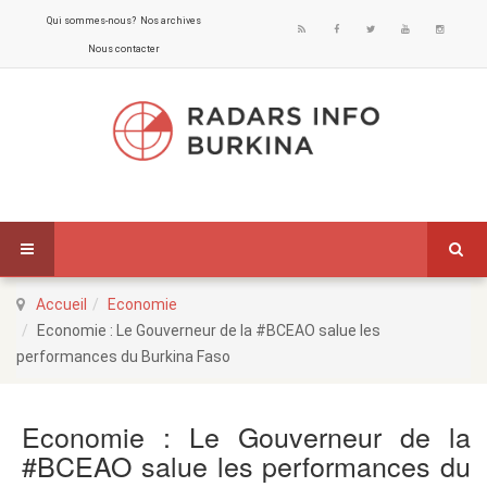
Qui sommes-nous?
Nos archives
Nous contacter
Accueil
Economie
Economie : Le Gouverneur de la #BCEAO salue les
performances du Burkina Faso
Economie : Le Gouverneur de la
#BCEAO salue les performances du