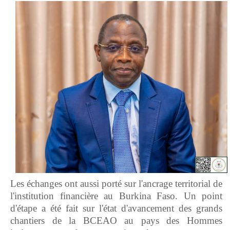
Les échanges ont aussi porté sur l'ancrage territorial de
l'institution financière au Burkina Faso. Un point
d'étape a été fait sur l'état d'avancement des grands
chantiers de la BCEAO au pays des Hommes