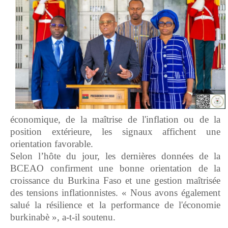
économique, de la maîtrise de l'inflation ou de la
position extérieure, les signaux affichent une
orientation favorable.
Selon l’hôte du jour, les dernières données de la
BCEAO confirment une bonne orientation de la
croissance du Burkina Faso et une gestion maîtrisée
des tensions inflationnistes. « Nous avons également
salué la résilience et la performance de l'économie
burkinabè », a-t-il soutenu.