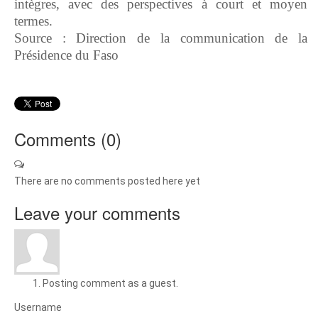
intègres, avec des perspectives à court et moyen
termes.
Source : Direction de la communication de la
Présidence du Faso
Comments (
0
)
There are no comments posted here yet
Leave your comments
Posting comment as a guest.
Username