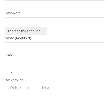
Password
Login to my account →
Name (Required)
Email
Background