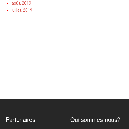
août, 2019
juillet, 2019
Partenaires
Qui sommes-nous?