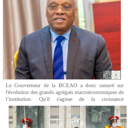
Le Gouverneur de la BCEAO a donc rassuré sur
l'évolution des grands agrégats macroéconomiques de
l’institution.
Qu'il s'agisse de la croissance