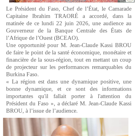
Le Président du Faso, Chef de l’État, le Camarade
Capitaine Ibrahim TRAORÉ a accordé, dans la
matinée de ce lundi 22 juin 2026, une audience au
Gouverneur de la Banque Centrale des États de
l’Afrique de l’Ouest (BCEAO).
Une opportunité pour M. Jean-Claude Kassi BROU
de faire le point de la santé économique, monétaire et
financière de la sous-région, tout en mettant un coup
de projecteur sur les performances remarquables du
Burkina Faso.
« La région est dans une dynamique positive, une
bonne dynamique, et ce sont des informations
importantes qu'il fallait porter à l'attention du
Président du Faso », a déclaré M. Jean-Claude Kassi
BROU, à l’issue de l’audience.