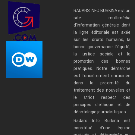
RADARS INFO BURKINA est un
site multimédia
d’information générale dont
la ligne éditoriale est axée
sur les droits humains, la
bonne gouvernance, l’équité,
la justice sociale et la
promotion des bonnes
pratiques. Notre démarche
est foncièrement enracinée
dans la proximité du
traitement des nouvelles et
le strict respect des
principes d’éthique et de
déontologie journalistiques.
Radars Info Burkina est
constitué d’une équipe
motivée et déterminée qui