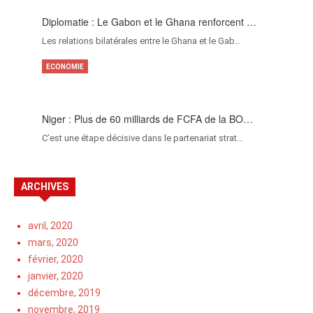
Diplomatie : Le Gabon et le Ghana renforcent …
Les relations bilatérales entre le Ghana et le Gab…
ECONOMIE
Niger : Plus de 60 milliards de FCFA de la BO…
C’est une étape décisive dans le partenariat strat…
ARCHIVES
avril, 2020
mars, 2020
février, 2020
janvier, 2020
décembre, 2019
novembre, 2019