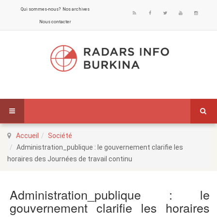
Qui sommes-nous?
Nos archives
Nous contacter
Accueil
Société
Administration_publique : le gouvernement clarifie les
horaires des Journées de travail continu
Administration_publique : le
gouvernement clarifie les horaires