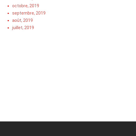
octobre, 2019
septembre, 2019
août, 2019
juillet, 2019