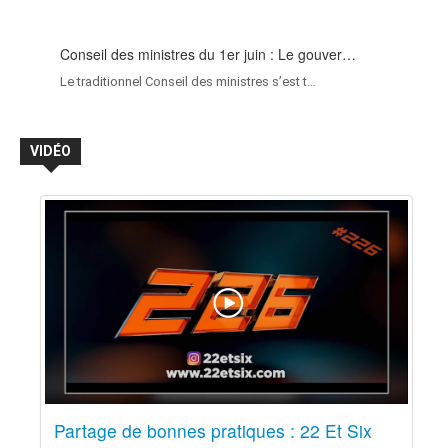
Conseil des ministres du 1er juin : Le gouver…
Le traditionnel Conseil des ministres s’est t…
VIDÉO
Partage de bonnes pratiques : 22 Et Six