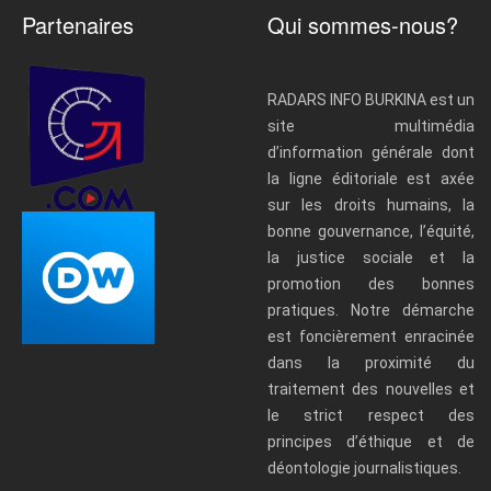
Partenaires
Qui sommes-nous?
RADARS INFO BURKINA est un
site multimédia
d’information générale dont
la ligne éditoriale est axée
sur les droits humains, la
bonne gouvernance, l’équité,
la justice sociale et la
promotion des bonnes
pratiques. Notre démarche
est foncièrement enracinée
dans la proximité du
traitement des nouvelles et
le strict respect des
principes d’éthique et de
déontologie journalistiques.