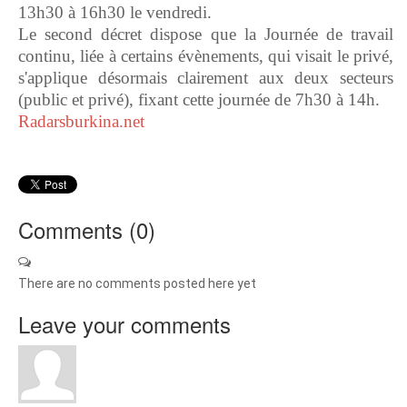
13h30 à 16h30 le vendredi.
Le second décret dispose que la Journée de travail
continu, liée à certains évènements, qui visait le privé,
s'applique désormais clairement aux deux secteurs
(public et privé), fixant cette journée de 7h30 à 14h.
Radarsburkina.net
Comments (
0
)
There are no comments posted here yet
Leave your comments