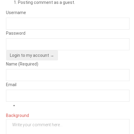
Posting comment as a guest.
Username
Password
Login to my account →
Name (Required)
Email
Background