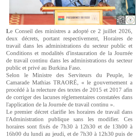
L
e Conseil des ministres a adopté ce 2 juillet 2026,
deux décrets, portant respectivement, Horaires de
travail dans les administrations du secteur public et
Conditions et modalités d'instauration de la Journée
de travail continu dans les administrations du secteur
public et privé au Burkina Faso.
Selon le Ministre des Serviteurs du Peuple, le
Camarade Mathias TRAORÉ, « le gouvernement a
procédé à la relecture des textes de 2015 et 2017 afin
de corriger des lacunes réglementaires constatées dans
l'application de la Journée de travail continu ».
Le premier décret clarifie les horaires de travail dans
l'Administration publique sans les modifier. Ces
horaires sont fixés de 7h30 à 12h30 et de 13h00 à
16h00 du lundi au jeudi, et de 7h30 à 12h30 puis de