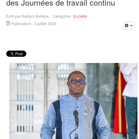
des Journées de travail continu
Écrit par
Radars Burkina
Catégorie :
Société
Publication : 2 juillet 2026