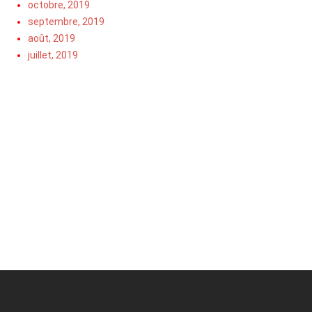
octobre, 2019
septembre, 2019
août, 2019
juillet, 2019