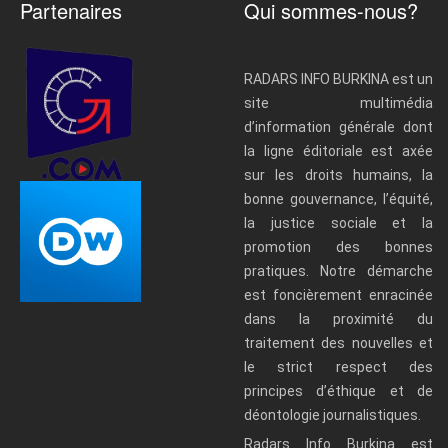
Partenaires
Qui sommes-nous?
RADARS INFO BURKINA est un
site multimédia
d’information générale dont
la ligne éditoriale est axée
sur les droits humains, la
bonne gouvernance, l’équité,
la justice sociale et la
promotion des bonnes
pratiques. Notre démarche
est foncièrement enracinée
dans la proximité du
traitement des nouvelles et
le strict respect des
principes d’éthique et de
déontologie journalistiques.
Radars Info Burkina est