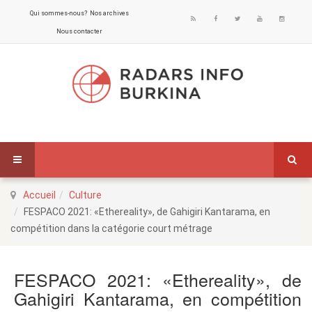
Qui sommes-nous?
Nos archives
Nous contacter
Accueil
Culture
FESPACO 2021: «Ethereality», de Gahigiri Kantarama, en
compétition dans la catégorie court métrage
FESPACO 2021: «Ethereality», de
Gahigiri Kantarama, en compétition