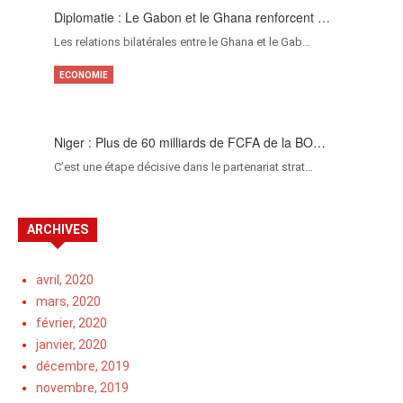
Diplomatie : Le Gabon et le Ghana renforcent …
Les relations bilatérales entre le Ghana et le Gab…
ECONOMIE
Niger : Plus de 60 milliards de FCFA de la BO…
C’est une étape décisive dans le partenariat strat…
ARCHIVES
avril, 2020
mars, 2020
février, 2020
janvier, 2020
décembre, 2019
novembre, 2019