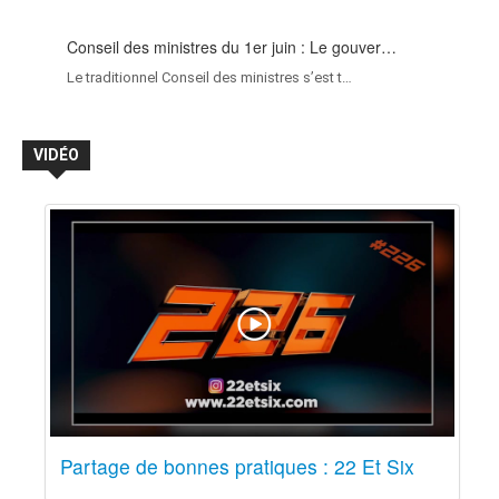
Conseil des ministres du 1er juin : Le gouver…
Le traditionnel Conseil des ministres s’est t…
VIDÉO
Partage de bonnes pratiques : 22 Et Six