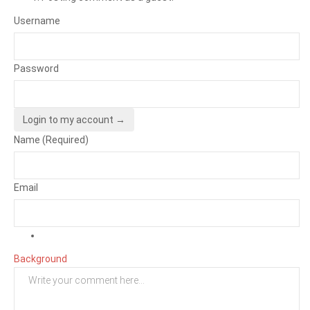
Username
Password
Login to my account →
Name (Required)
Email
Background