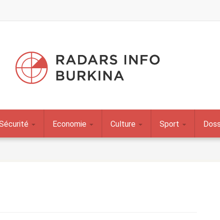
Sécurité
Economie
Culture
Sport
Doss