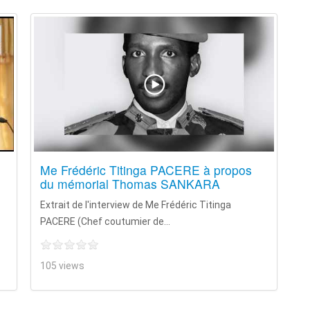
Me Frédéric Titinga PACERE à propos
du mémorial Thomas SANKARA
Extrait de l'interview de Me Frédéric Titinga
PACERE (Chef coutumier de...
105 views