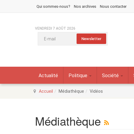
Qui sommes-nous?
Nos archives
Nous contacter
VENDREDI 7 AOÛT 2026
Actualité
Politique
Société
Accueil
Médiathèque
Vidéos
Médiathèque