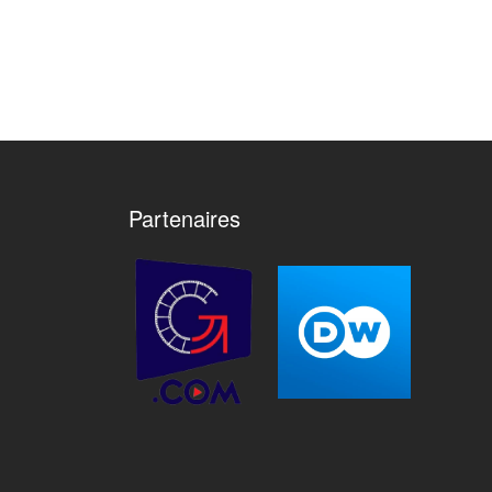
Partenaires