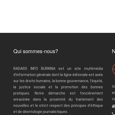
Qui sommes-nous?
N
RADARS INFO BURKINA est un site multimédia
d’information générale dont la ligne éditoriale est axée
sur les droits humains, la bonne gouvernance, l’équité,
V
la justice sociale et la promotion des bonnes
e
pratiques. Notre démarche est foncièrement
c
enracinée dans la proximité du traitement des
nouvelles et le strict respect des principes d’éthique
et de déontologie journalistiques.