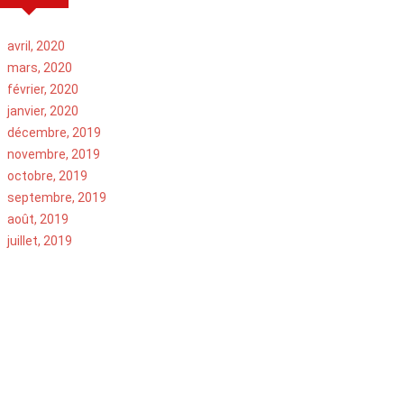
avril, 2020
mars, 2020
février, 2020
janvier, 2020
décembre, 2019
novembre, 2019
octobre, 2019
septembre, 2019
août, 2019
juillet, 2019