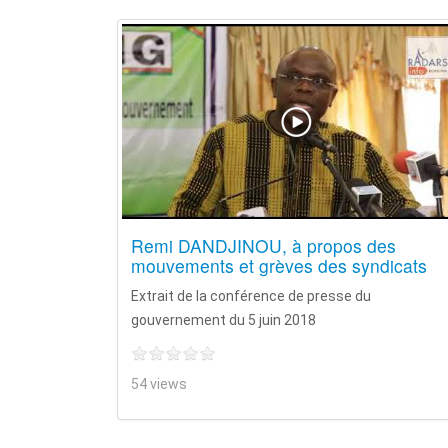
Remi DANDJINOU, à propos des
mouvements et grèves des syndicats
Extrait de la conférence de presse du
gouvernement du 5 juin 2018
54 views