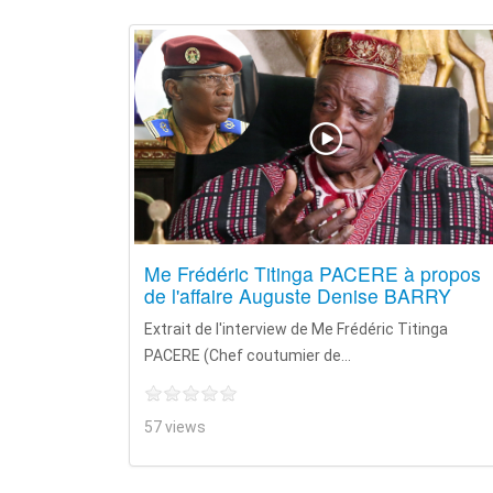
Me Frédéric Titinga PACERE à propos
de l'affaire Auguste Denise BARRY
Extrait de l'interview de Me Frédéric Titinga
PACERE (Chef coutumier de...
57 views