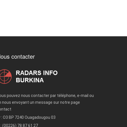
ous contacter
ous pouvez nous contacter par téléphone, e-mail ou
n nous envoyant un message sur notre page
ontact
: O3 BP 7240 Ouagadougou 03
: (00226) 78 87 61 27