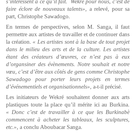
s’intéressent à ce qu’il fait. Wekré pour nous, c’est de
faire éclore de nouveaux talents»,
a relevé, pour sa
part, Christophe Sawadogo.
En termes de perspectives, selon M. Sanga, il faut
permettre aux artistes de travailler et de continuer dans
la création.
« Les artistes sont à la base de tout projet
dans le milieu des arts et de la culture. Les artistes
étant des créateurs d’œuvres, ce n’est pas à eux
d’organsiner des évènements. Notre souhait et notre
vœu, c’est d’être aux côtés de gens comme Christophe
Sawadogo pour porter leurs projets en termes
d’événementiels et organisationnels»,
a-t-il précisé.
Les initiateurs de Wekré souhaitent donner aux arts
plastiques toute la place qu’il mérite ici au Burkina.
« Donc c’est de travailler à ce que les Burkinabè
commencent à acheter les tableaux, les sculptures,
etc.»
, a conclu Aboubacar Sanga.