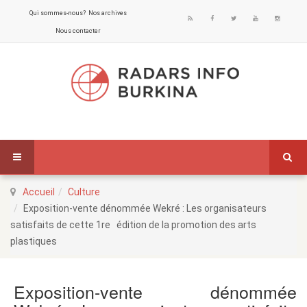
Qui sommes-nous?
Nos archives
Nous contacter
Accueil
Culture
Exposition-vente dénommée Wekré : Les organisateurs
satisfaits de cette 1re édition de la promotion des arts
plastiques
Exposition-vente dénommée