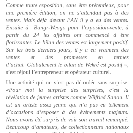
Comme toute exposition, sans être prétentieux, pour
une première édition, on ne s’attendait pas à des
ventes. Mais déjà devant l’AN il y a eu des ventes.
Ensuite à Bangr-Weogo pour l’exposition-vente, à
partir du 24 les affaires ont commencé à être
florissantes. Le bilan des ventes est largement positif.
Sur les trois derniers jours, il y a eu vraiment des
ventes et des promesses en termes
d’achat.
Globalement le bilan de Wekré est positif »,
s’est réjoui l’entrepreneur et opérateur culturel.
Une activité qui ne s’est pas déroulée sans surprise.
«Pour moi la surprise des surprises, c’est la
révélation de jeunes artistes comme Wilfried Sanou. Il
est un artiste assez jeune qui n’a pas eu tellement
d’occasions d’exposer à des événements majeurs.
Nous avons été surpris de voir son travail remarqué.
Beaucoup d’amateurs, de collectionneurs nationaux