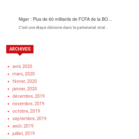
Niger : Plus de 60 milliards de FCFA de la BO…
C’est une étape décisive dans le partenariat strat…
ARCHIVES
avril, 2020
mars, 2020
février, 2020
janvier, 2020
décembre, 2019
novembre, 2019
octobre, 2019
septembre, 2019
août, 2019
juillet, 2019