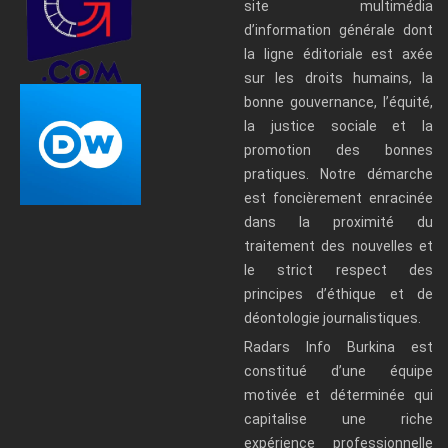
site multimédia
d’information générale dont
la ligne éditoriale est axée
sur les droits humains, la
bonne gouvernance, l’équité,
la justice sociale et la
promotion des bonnes
pratiques. Notre démarche
est foncièrement enracinée
dans la proximité du
traitement des nouvelles et
le strict respect des
principes d’éthique et de
déontologie journalistiques.
Radars Info Burkina est
constitué d’une équipe
motivée et déterminée qui
capitalise une riche
expérience professionnelle