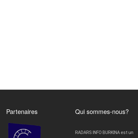
Partenaires
Qui sommes-nous?
RADARS INFO BURKINA est un