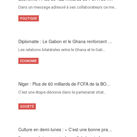
Dans un message adressé à ses collaborateurs ce me…
POLITIQUE
Diplomatie : Le Gabon et le Ghana renforcent …
Les relations bilatérales entre le Ghana et le Gab…
ECONOMIE
Niger : Plus de 60 milliards de FCFA de la BO…
C’est une étape décisive dans le partenariat strat…
SOCIÉTÉ
Culture en demi-lunes : « C’est une bonne pra…