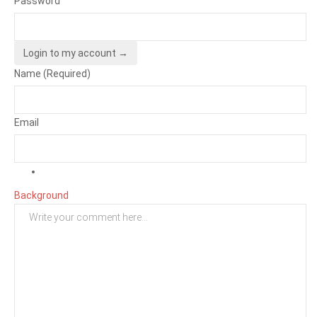
Password
Login to my account →
Name (Required)
Email
Background