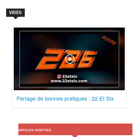
VIDÉO
Partage de bonnes pratiques : 22 Et Six
ARTICLES VEDETTES