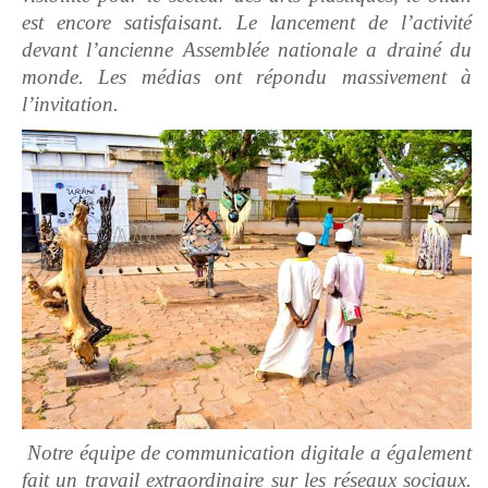
est encore satisfaisant. Le lancement de l’activité
devant l’ancienne Assemblée nationale a drainé du
monde. Les médias ont répondu massivement à
l’invitation.
Notre équipe de communication digitale a également
fait un travail extraordinaire sur les réseaux sociaux.