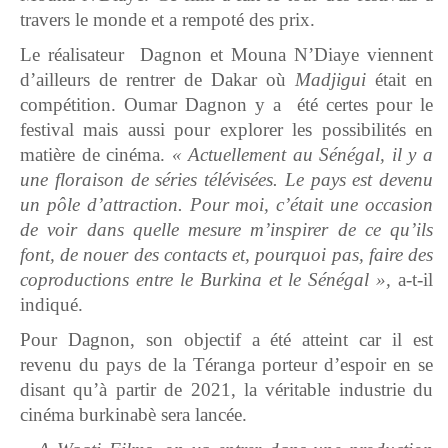
travers le monde et a rempoté des prix.
Le réalisateur Dagnon et Mouna N’Diaye viennent
d’ailleurs de rentrer de Dakar où
Madjigui
était en
compétition. Oumar Dagnon y a été certes pour le
festival mais aussi pour explorer les possibilités en
matière de cinéma.
« Actuellement au Sénégal, il y a
une floraison de séries télévisées. Le pays est devenu
un pôle d’attraction. Pour moi, c’était une occasion
de voir dans quelle mesure m’inspirer de ce qu’ils
font, de nouer des contacts et, pourquoi pas, faire des
coproductions entre le Burkina et le Sénégal »,
a-t-il
indiqué.
Pour Dagnon, son objectif a été atteint car il est
revenu du pays de la Téranga porteur d’espoir en se
disant qu’à partir de 2021, la véritable industrie du
cinéma burkinabè sera lancée.