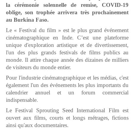
la cérémonie solennelle de remise, COVID-19
oblige, son trophée arrivera très prochainement
au Burkina Faso.
Le « Festival du film » est le plus grand événement
cinématographique en Inde. C’est une plateforme
unique d'exploration artistique et de divertissement,
l'un des plus grands festivals de films publics au
monde. Il attire chaque année des dizaines de milliers
de visiteurs du monde entier.
Pour l'industrie cinématographique et les médias, c'est
également l'un des événements les plus importants du
calendrier annuel et un forum commercial
indispensable.
Le Festival Sprouting Seed International Film est
ouvert aux films, courts et longs métrages, fictions
ainsi qu'aux documentaires.