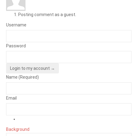
Posting comment as a guest.
Username
Password
Login to my account →
Name (Required)
Email
Background