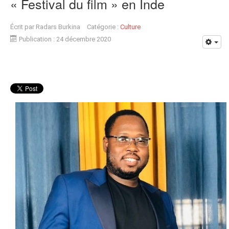
« Festival du film » en Inde
Écrit par
Radars Burkina
Catégorie :
Culture
Publication : 24 décembre 2020