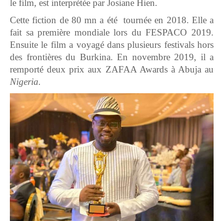
le film, est interprétée par Josiane Hien.
Cette fiction de 80 mn a été tournée en 2018. Elle a
fait sa première mondiale lors du FESPACO 2019.
Ensuite le film a voyagé dans plusieurs festivals hors
des frontières du Burkina. En novembre 2019, il a
remporté deux prix aux ZAFAA Awards à Abuja au
Nigeria.