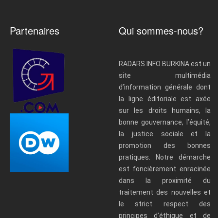
Partenaires
Qui sommes-nous?
RADARS INFO BURKINA est un
site multimédia
d’information générale dont
la ligne éditoriale est axée
sur les droits humains, la
bonne gouvernance, l’équité,
la justice sociale et la
promotion des bonnes
pratiques. Notre démarche
est foncièrement enracinée
dans la proximité du
traitement des nouvelles et
le strict respect des
principes d’éthique et de