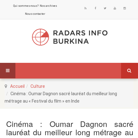
Qui sommes-nous?
Nos archives
Nous contacter
Accueil
Culture
Cinéma : Oumar Dagnon sacré lauréat du meilleur long
métrage au « Festival du film » en Inde
Cinéma : Oumar Dagnon sacré
lauréat du meilleur long métrage au