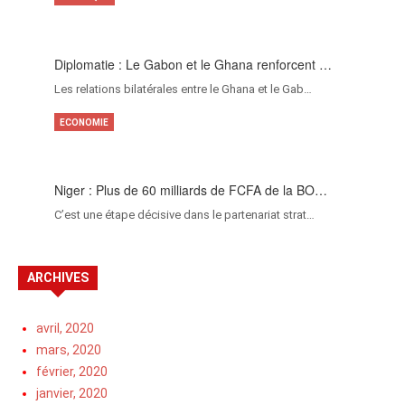
Diplomatie : Le Gabon et le Ghana renforcent …
Les relations bilatérales entre le Ghana et le Gab…
ECONOMIE
Niger : Plus de 60 milliards de FCFA de la BO…
C’est une étape décisive dans le partenariat strat…
ARCHIVES
avril, 2020
mars, 2020
février, 2020
janvier, 2020