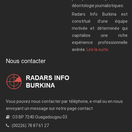
déontologie journalistiques.
Radars Info Burkina est
constitué d’une équipe
motivée et déterminée qui
capitalise une riche
expérience professionnelle
avérée.
Lire la suite..
Nous contacter
Vous pouvez nous contacter par téléphone, e-mail ou en nous
envoyant un message sur notre page contact
: O3 BP 7240 Ouagadougou 03
: (00226) 78 87 61 27