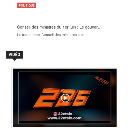
POLITIQUE
Conseil des ministres du 1er juin : Le gouver…
Le traditionnel Conseil des ministres s’est t…
VIDÉO