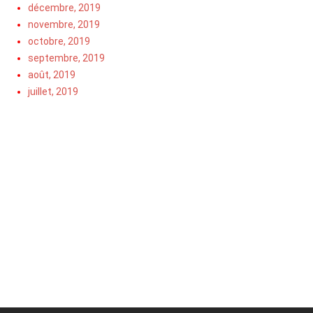
décembre, 2019
novembre, 2019
octobre, 2019
septembre, 2019
août, 2019
juillet, 2019