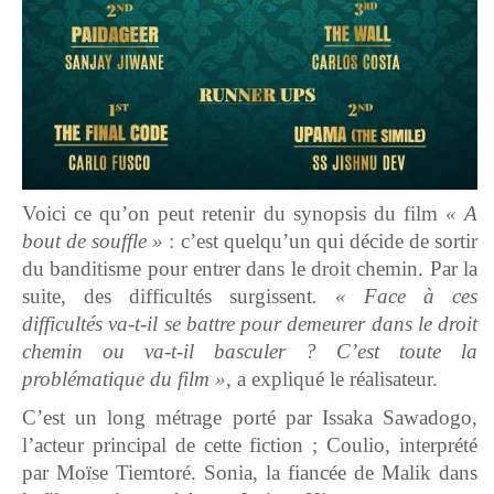
Voici ce qu’on peut retenir du synopsis du film
« A
bout de souffle »
: c’est quelqu’un qui décide de sortir
du banditisme pour entrer dans le droit chemin. Par la
suite, des difficultés surgissent
. « Face à ces
difficultés va-t-il se battre pour demeurer dans le droit
chemin ou va-t-il basculer ? C’est toute la
problématique du film »,
a expliqué le réalisateur.
C’est un long métrage porté par Issaka Sawadogo,
l’acteur principal de cette fiction ; Coulio, interprété
par Moïse Tiemtoré. Sonia, la fiancée de Malik dans