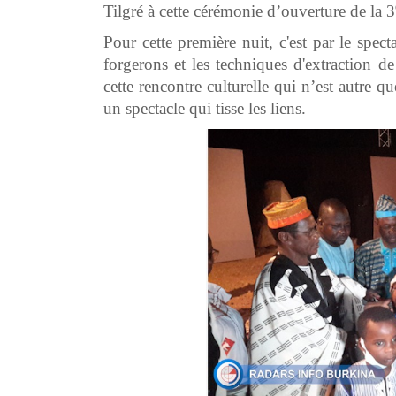
Tilgré à cette cérémonie d’ouverture de la 3
Pour cette première nuit, c'est par le spec
forgerons et les techniques d'extraction d
cette rencontre culturelle qui n’est autre
un spectacle qui tisse les liens.