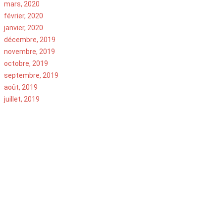
mars, 2020
février, 2020
janvier, 2020
décembre, 2019
novembre, 2019
octobre, 2019
septembre, 2019
août, 2019
juillet, 2019