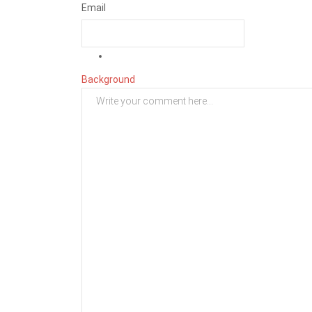
Email
Background