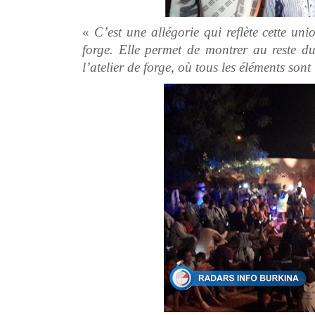
«
C’est une allégorie qui reflète cette unio
forge. Elle permet de montrer au reste d
l’atelier de forge, où tous les éléments son