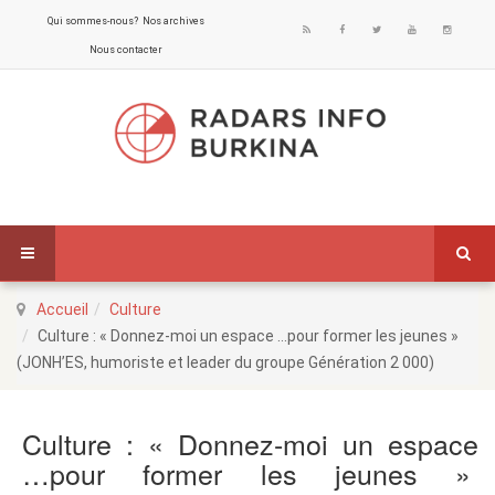
Qui sommes-nous?
Nos archives
Nous contacter
Accueil
Culture
Culture : « Donnez-moi un espace …pour former les jeunes »
(JONH’ES, humoriste et leader du groupe Génération 2 000)
Culture : « Donnez-moi un espace
…pour former les jeunes »