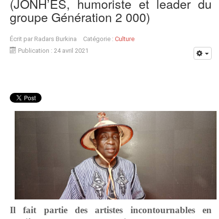
(JONH’ES, humoriste et leader du
groupe Génération 2 000)
Écrit par
Radars Burkina
Catégorie :
Culture
Publication : 24 avril 2021
Il fait partie des artistes incontournables en