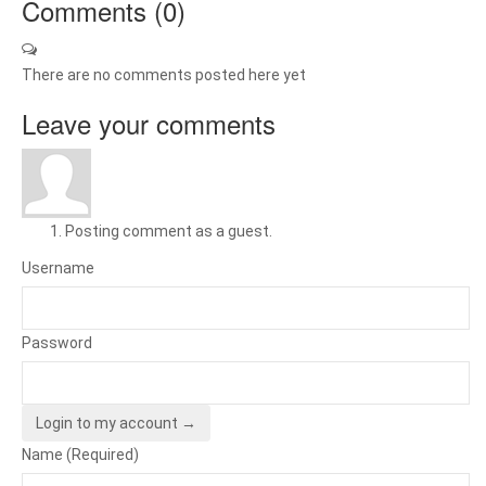
Comments (
0
)
There are no comments posted here yet
Leave your comments
Posting comment as a guest.
Username
Password
Login to my account →
Name (Required)