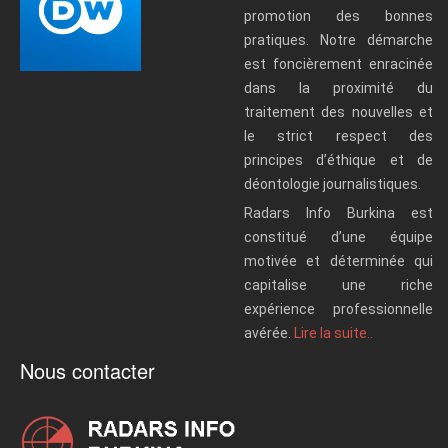
promotion des bonnes
pratiques. Notre démarche
est foncièrement enracinée
dans la proximité du
traitement des nouvelles et
le strict respect des
principes d’éthique et de
déontologie journalistiques.
Radars Info Burkina est
constitué d’une équipe
motivée et déterminée qui
capitalise une riche
expérience professionnelle
avérée.
Lire la suite..
Nous contacter