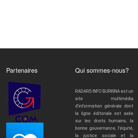
Partenaires
Qui sommes-nous?
RADARS INFO BURKINA est un
site multimédia
d’information générale dont
la ligne éditoriale est axée
sur les droits humains, la
bonne gouvernance, l’équité,
la justice sociale et la