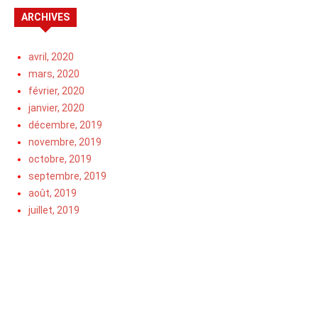
ARCHIVES
avril, 2020
mars, 2020
février, 2020
janvier, 2020
décembre, 2019
novembre, 2019
octobre, 2019
septembre, 2019
août, 2019
juillet, 2019