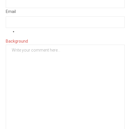
Email
Background