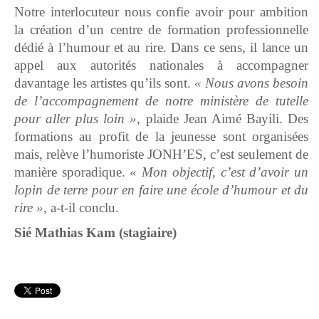
Notre interlocuteur nous confie avoir pour ambition
la création d’un centre de formation professionnelle
dédié à l’humour et au rire. Dans ce sens, il lance un
appel aux autorités nationales à accompagner
davantage les artistes qu’ils sont.
« Nous avons besoin
de l’accompagnement de notre ministère de tutelle
pour aller plus loin »
, plaide Jean Aimé Bayili. Des
formations au profit de la jeunesse sont organisées
mais, relève l’humoriste JONH’ES, c’est seulement de
manière sporadique.
« Mon objectif, c’est d’avoir un
lopin de terre pour en faire une école d’humour et du
rire »
, a-t-il conclu.
Sié Mathias Kam (stagiaire)