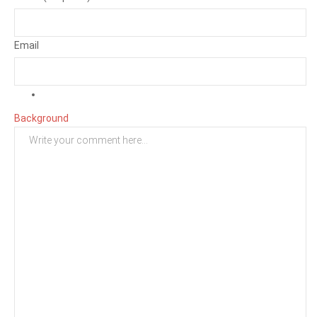
Email
Background