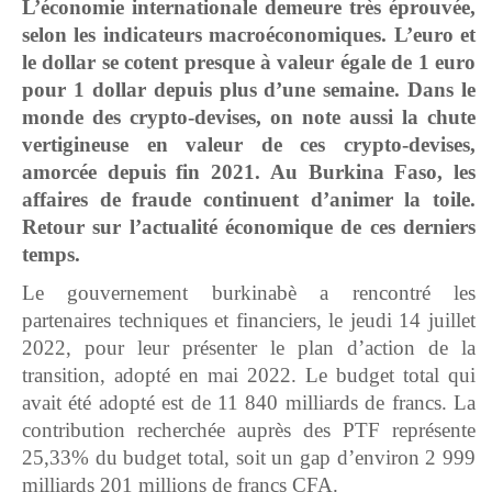
L’économie internationale demeure très éprouvée,
selon les indicateurs macroéconomiques. L’euro et
le dollar se cotent presque à valeur égale de 1 euro
pour 1 dollar depuis plus d’une semaine. Dans le
monde des crypto-devises, on note aussi la chute
vertigineuse en valeur de ces crypto-devises,
amorcée depuis fin 2021. Au Burkina Faso, les
affaires de fraude continuent d’animer la toile.
Retour sur l’actualité économique de ces derniers
temps.
Le gouvernement burkinabè a rencontré les
partenaires techniques et financiers, le jeudi 14 juillet
2022, pour leur présenter le plan d’action de la
transition, adopté en mai 2022. Le budget total qui
avait été adopté est de 11 840 milliards de francs. La
contribution recherchée auprès des PTF représente
25,33% du budget total, soit un gap d’environ 2 999
milliards 201 millions de francs CFA.