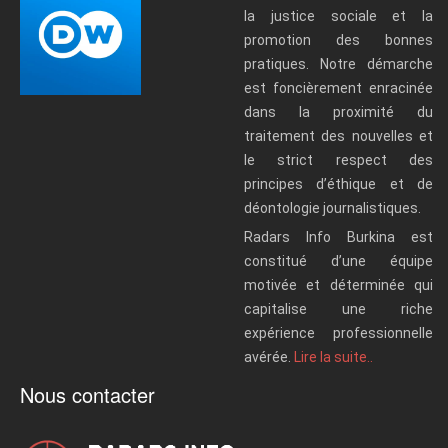
la justice sociale et la
promotion des bonnes
pratiques. Notre démarche
est foncièrement enracinée
dans la proximité du
traitement des nouvelles et
le strict respect des
principes d’éthique et de
déontologie journalistiques.
Radars Info Burkina est
constitué d’une équipe
motivée et déterminée qui
capitalise une riche
expérience professionnelle
avérée.
Lire la suite..
Nous contacter