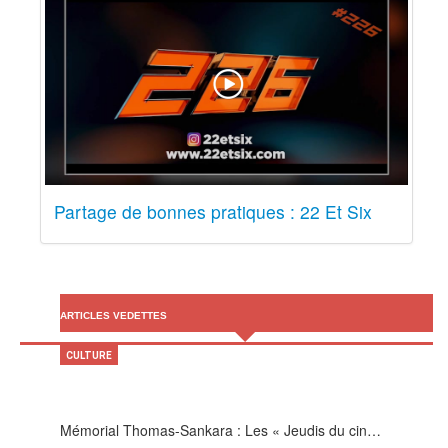
Partage de bonnes pratiques : 22 Et Six
ARTICLES VEDETTES
CULTURE
Mémorial Thomas-Sankara : Les « Jeudis du cin…