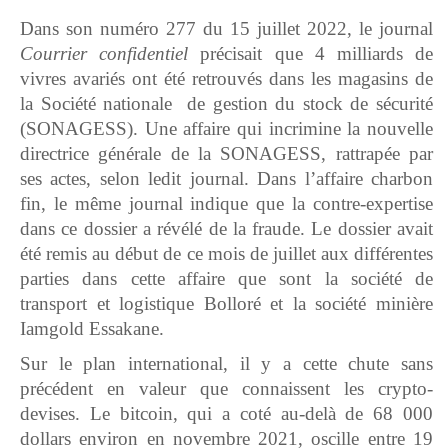
Dans son numéro 277 du 15 juillet 2022, le journal
Courrier confidentiel
précisait que 4 milliards de
vivres avariés ont été retrouvés dans les magasins de
la Société nationale de gestion du stock de sécurité
(SONAGESS). Une affaire qui incrimine la nouvelle
directrice générale de la SONAGESS, rattrapée par
ses actes, selon ledit journal. Dans l’affaire charbon
fin, le même journal indique que la contre-expertise
dans ce dossier a révélé de la fraude. Le dossier avait
été remis au début de ce mois de juillet aux différentes
parties dans cette affaire que sont la société de
transport et logistique Bolloré et la société minière
Iamgold Essakane.
Sur le plan international, il y a cette chute sans
précédent en valeur que connaissent les crypto-
devises. Le bitcoin, qui a coté au-delà de 68 000
dollars environ en novembre 2021, oscille entre 19