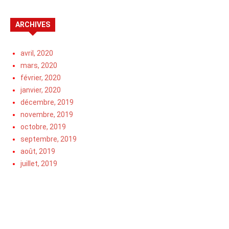
ARCHIVES
avril, 2020
mars, 2020
février, 2020
janvier, 2020
décembre, 2019
novembre, 2019
octobre, 2019
septembre, 2019
août, 2019
juillet, 2019