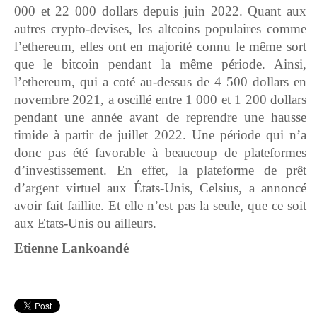
000 et 22 000 dollars depuis juin 2022. Quant aux
autres crypto-devises, les altcoins populaires comme
l’ethereum, elles ont en majorité connu le même sort
que le bitcoin pendant la même période. Ainsi,
l’ethereum, qui a coté au-dessus de 4 500 dollars en
novembre 2021, a oscillé entre 1 000 et 1 200 dollars
pendant une année avant de reprendre une hausse
timide à partir de juillet 2022. Une période qui n’a
donc pas été favorable à beaucoup de plateformes
d’investissement. En effet, la plateforme de prêt
d’argent virtuel aux États-Unis, Celsius, a annoncé
avoir fait faillite. Et elle n’est pas la seule, que ce soit
aux Etats-Unis ou ailleurs.
Etienne Lankoandé