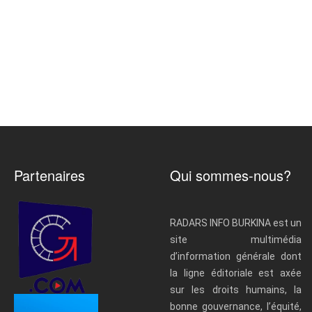
Partenaires
Qui sommes-nous?
RADARS INFO BURKINA est un
site multimédia
d’information générale dont
la ligne éditoriale est axée
sur les droits humains, la
bonne gouvernance, l’équité,