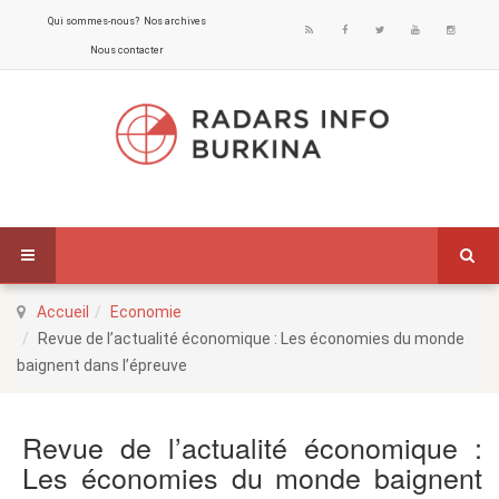
Qui sommes-nous?
Nos archives
Nous contacter
Accueil
Economie
Revue de l’actualité économique : Les économies du monde
baignent dans l’épreuve
Revue de l’actualité économique :
Les économies du monde baignent