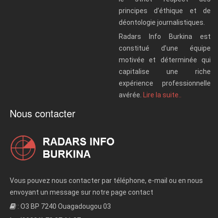
principes d’éthique et de
déontologie journalistiques.
Radars Info Burkina est
constitué d’une équipe
motivée et déterminée qui
capitalise une riche
expérience professionnelle
avérée.
Lire la suite..
Nous contacter
Vous pouvez nous contacter par téléphone, e-mail ou en nous
envoyant un message sur notre page contact
: O3 BP 7240 Ouagadougou 03