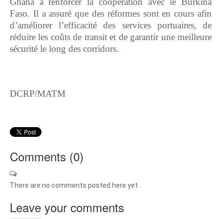
Ghana à renforcer la coopération avec le Burkina
Faso. Il a assuré que des réformes sont en cours afin
d’améliorer l’efficacité des services portuaires, de
réduire les coûts de transit et de garantir une meilleure
sécurité le long des corridors.
DCRP/MATM
Comments (
0
)
There are no comments posted here yet
Leave your comments