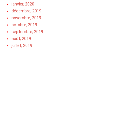
janvier, 2020
décembre, 2019
novembre, 2019
octobre, 2019
septembre, 2019
août, 2019
juillet, 2019