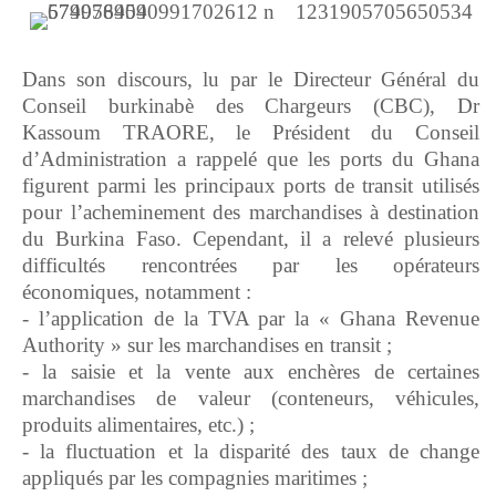
Dans son discours, lu par le Directeur Général du
Conseil burkinabè des Chargeurs (CBC), Dr
Kassoum TRAORE, le Président du Conseil
d’Administration a rappelé que les ports du Ghana
figurent parmi les principaux ports de transit utilisés
pour l’acheminement des marchandises à destination
du Burkina Faso. Cependant, il a relevé plusieurs
difficultés rencontrées par les opérateurs
économiques, notamment :
- l’application de la TVA par la « Ghana Revenue
Authority » sur les marchandises en transit ;
- la saisie et la vente aux enchères de certaines
marchandises de valeur (conteneurs, véhicules,
produits alimentaires, etc.) ;
- la fluctuation et la disparité des taux de change
appliqués par les compagnies maritimes ;