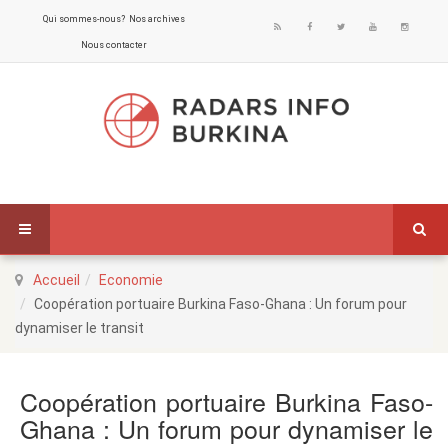
Qui sommes-nous?
Nos archives
Nous contacter
Accueil
Economie
Coopération portuaire Burkina Faso-Ghana : Un forum pour
dynamiser le transit
Coopération portuaire Burkina Faso-
Ghana : Un forum pour dynamiser le