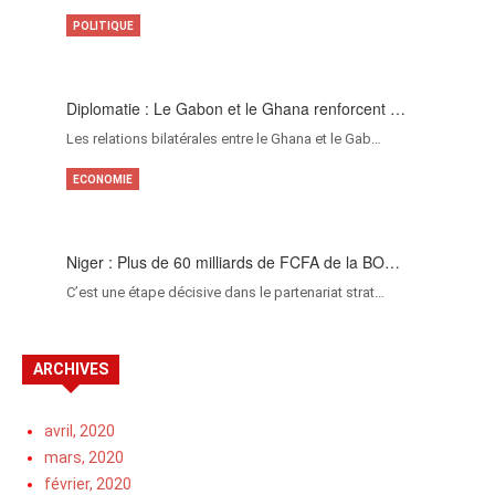
POLITIQUE
Diplomatie : Le Gabon et le Ghana renforcent …
Les relations bilatérales entre le Ghana et le Gab…
ECONOMIE
Niger : Plus de 60 milliards de FCFA de la BO…
C’est une étape décisive dans le partenariat strat…
ARCHIVES
avril, 2020
mars, 2020
février, 2020