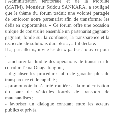
l’Administration territoriale et de la Mobilité
(MATM), Monsieur Saïdou SANKARA, a souligné
que le thème du forum traduit une volonté partagée
de renforcer notre partenariat afin de transformer les
défis en opportunités. « Ce forum offre une occasion
unique de construire ensemble un partenariat gagnant-
gagnant, fondé sur la confiance, la transparence et la
recherche de solutions durables », a-t-il déclaré.
Il a, par ailleurs, invité les deux parties à œuvrer pour
:
- améliorer la fluidité des opérations de transit sur le
corridor Tema-Ouagadougou ;
- digitaliser les procédures afin de garantir plus de
transparence et de rapidité ;
- promouvoir la sécurité routière et la modernisation
du parc de véhicules lourds de transport de
marchandises ;
- favoriser un dialogue constant entre les acteurs
publics et privés.