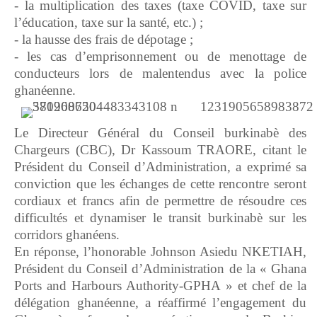
- la multiplication des taxes (taxe COVID, taxe sur
l’éducation, taxe sur la santé, etc.) ;
- la hausse des frais de dépotage ;
- les cas d’emprisonnement ou de menottage de
conducteurs lors de malentendus avec la police
ghanéenne.
Le Directeur Général du Conseil burkinabè des
Chargeurs (CBC), Dr Kassoum TRAORE, citant le
Président du Conseil d’Administration, a exprimé sa
conviction que les échanges de cette rencontre seront
cordiaux et francs afin de permettre de résoudre ces
difficultés et dynamiser le transit burkinabè sur les
corridors ghanéens.
En réponse, l’honorable Johnson Asiedu NKETIAH,
Président du Conseil d’Administration de la « Ghana
Ports and Harbours Authority-GPHA » et chef de la
délégation ghanéenne, a réaffirmé l’engagement du