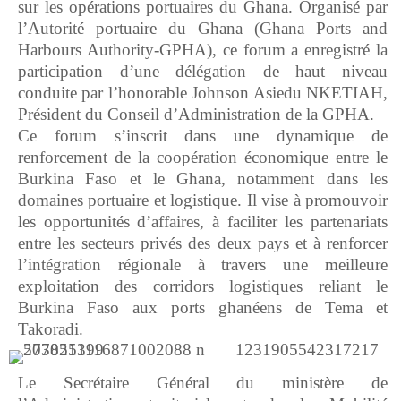
sur les opérations portuaires du Ghana. Organisé par
l’Autorité portuaire du Ghana (Ghana Ports and
Harbours Authority-GPHA), ce forum a enregistré la
participation d’une délégation de haut niveau
conduite par l’honorable Johnson Asiedu NKETIAH,
Président du Conseil d’Administration de la GPHA.
Ce forum s’inscrit dans une dynamique de
renforcement de la coopération économique entre le
Burkina Faso et le Ghana, notamment dans les
domaines portuaire et logistique. Il vise à promouvoir
les opportunités d’affaires, à faciliter les partenariats
entre les secteurs privés des deux pays et à renforcer
l’intégration régionale à travers une meilleure
exploitation des corridors logistiques reliant le
Burkina Faso aux ports ghanéens de Tema et
Takoradi.
Le Secrétaire Général du ministère de