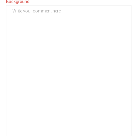
Background