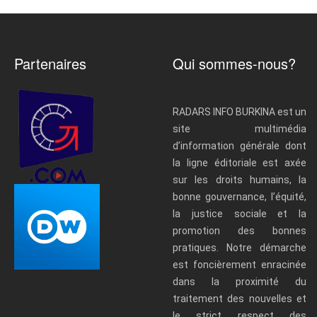
Partenaires
Qui sommes-nous?
RADARS INFO BURKINA est un
site multimédia
d’information générale dont
la ligne éditoriale est axée
sur les droits humains, la
bonne gouvernance, l’équité,
la justice sociale et la
promotion des bonnes
pratiques. Notre démarche
est foncièrement enracinée
dans la proximité du
traitement des nouvelles et
le strict respect des