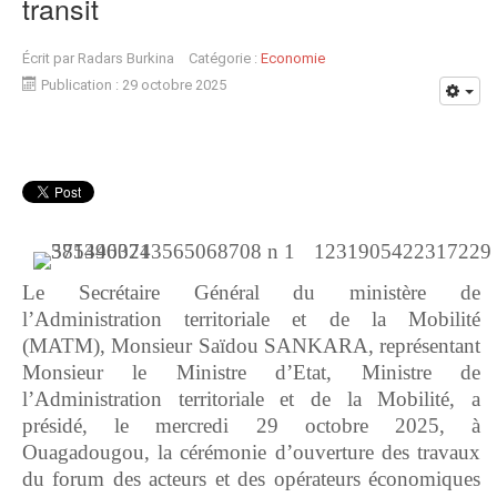
transit
Écrit par
Radars Burkina
Catégorie :
Economie
Publication : 29 octobre 2025
Le Secrétaire Général du ministère de
l’Administration territoriale et de la Mobilité
(MATM), Monsieur Saïdou SANKARA, représentant
Monsieur le Ministre d’Etat, Ministre de
l’Administration territoriale et de la Mobilité, a
présidé, le mercredi 29 octobre 2025, à
Ouagadougou, la cérémonie d’ouverture des travaux
du forum des acteurs et des opérateurs économiques