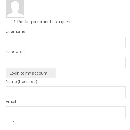
Posting comment as a guest.
Username
Password
Login to my account →
Name (Required)
Email