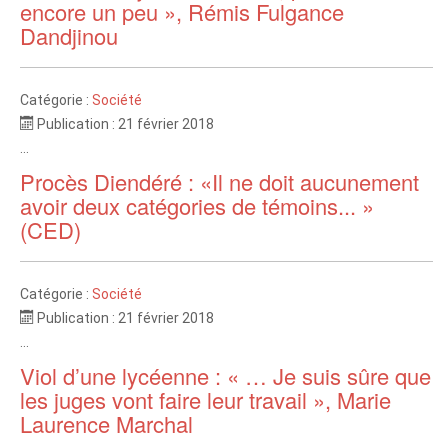
encore un peu », Rémis Fulgance
Dandjinou
Catégorie :
Société
Publication : 21 février 2018
...
Procès Diendéré : «Il ne doit aucunement
avoir deux catégories de témoins... »
(CED)
Catégorie :
Société
Publication : 21 février 2018
...
Viol d’une lycéenne : « … Je suis sûre que
les juges vont faire leur travail », Marie
Laurence Marchal