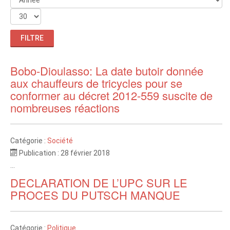
FILTRE
Bobo-Dioulasso: La date butoir donnée
aux chauffeurs de tricycles pour se
conformer au décret 2012-559 suscite de
nombreuses réactions
Catégorie :
Société
Publication : 28 février 2018
...
DECLARATION DE L’UPC SUR LE
PROCES DU PUTSCH MANQUE
Catégorie :
Politique