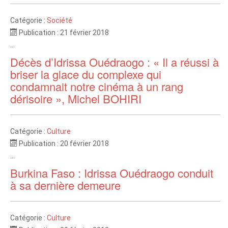
Catégorie :
Société
Publication : 21 février 2018
...
Décès d’Idrissa Ouédraogo : « Il a réussi à
briser la glace du complexe qui
condamnait notre cinéma à un rang
dérisoire », Michel BOHIRI
Catégorie :
Culture
Publication : 20 février 2018
...
Burkina Faso : Idrissa Ouédraogo conduit
à sa dernière demeure
Catégorie :
Culture