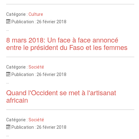
Catégorie :
Culture
Publication : 26 février 2018
...
8 mars 2018: Un face à face annoncé
entre le président du Faso et les femmes
Catégorie :
Société
Publication : 26 février 2018
...
Quand l'Occident se met à l'artisanat
africain
Catégorie :
Société
Publication : 26 février 2018
...