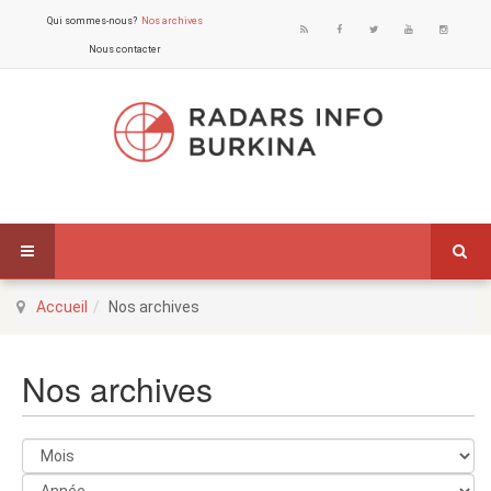
Qui sommes-nous?
Nos archives
Nous contacter
Accueil
Nos archives
Nos archives