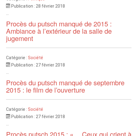
Publication : 28 février 2018
...
Procès du putsch manqué de 2015 :
Ambiance à l’extérieur de la salle de
jugement
Catégorie :
Société
Publication : 27 février 2018
...
Procès du putsch manqué de septembre
2015 : le film de l’ouverture
Catégorie :
Société
Publication : 27 février 2018
...
Procès putsch 2015 : « …Ceux qui crient à