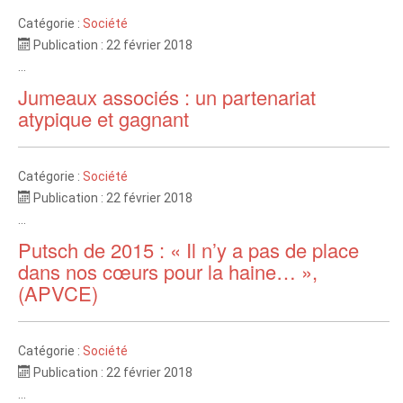
Catégorie :
Société
Publication : 22 février 2018
...
Jumeaux associés : un partenariat
atypique et gagnant
Catégorie :
Société
Publication : 22 février 2018
...
Putsch de 2015 : « Il n’y a pas de place
dans nos cœurs pour la haine… »,
(APVCE)
Catégorie :
Société
Publication : 22 février 2018
...