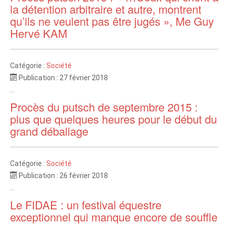
la détention arbitraire et autre, montrent
qu’ils ne veulent pas être jugés », Me Guy
Hervé KAM
Catégorie :
Société
Publication : 27 février 2018
...
Procès du putsch de septembre 2015 :
plus que quelques heures pour le début du
grand déballage
Catégorie :
Société
Publication : 26 février 2018
...
Le FIDAE : un festival équestre
exceptionnel qui manque encore de souffle