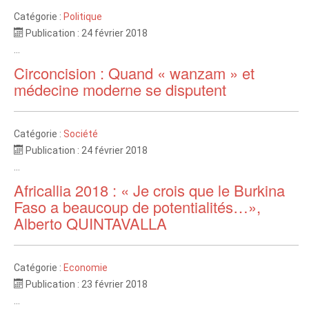
Catégorie :
Politique
Publication : 24 février 2018
...
Circoncision : Quand « wanzam » et
médecine moderne se disputent
Catégorie :
Société
Publication : 24 février 2018
...
Africallia 2018 : « Je crois que le Burkina
Faso a beaucoup de potentialités…»,
Alberto QUINTAVALLA
Catégorie :
Economie
Publication : 23 février 2018
...