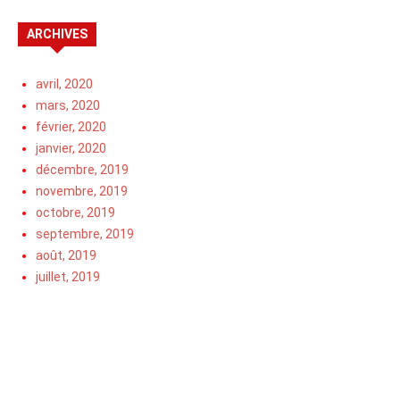
ARCHIVES
avril, 2020
mars, 2020
février, 2020
janvier, 2020
décembre, 2019
novembre, 2019
octobre, 2019
septembre, 2019
août, 2019
juillet, 2019