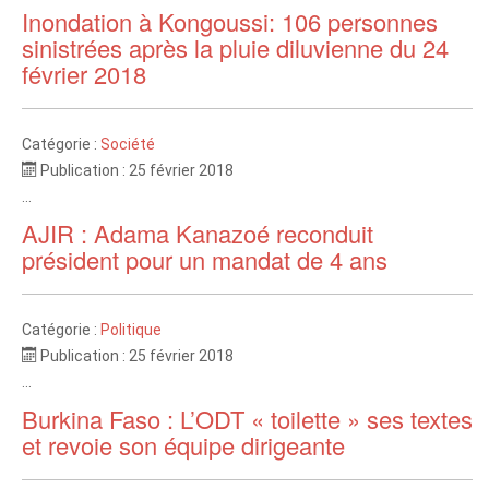
Inondation à Kongoussi: 106 personnes
sinistrées après la pluie diluvienne du 24
février 2018
Catégorie :
Société
Publication : 25 février 2018
...
AJIR : Adama Kanazoé reconduit
président pour un mandat de 4 ans
Catégorie :
Politique
Publication : 25 février 2018
...
Burkina Faso : L’ODT « toilette » ses textes
et revoie son équipe dirigeante