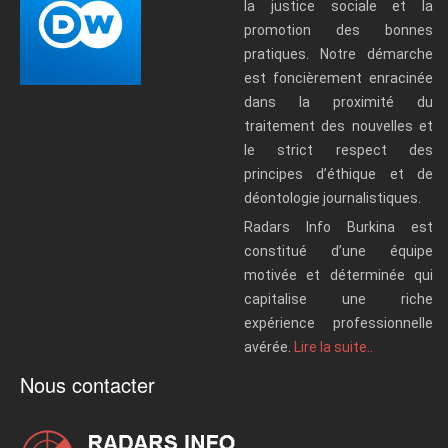
la justice sociale et la
promotion des bonnes
pratiques. Notre démarche
est foncièrement enracinée
dans la proximité du
traitement des nouvelles et
le strict respect des
principes d’éthique et de
déontologie journalistiques.
Radars Info Burkina est
constitué d’une équipe
motivée et déterminée qui
capitalise une riche
expérience professionnelle
avérée.
Lire la suite..
Nous contacter