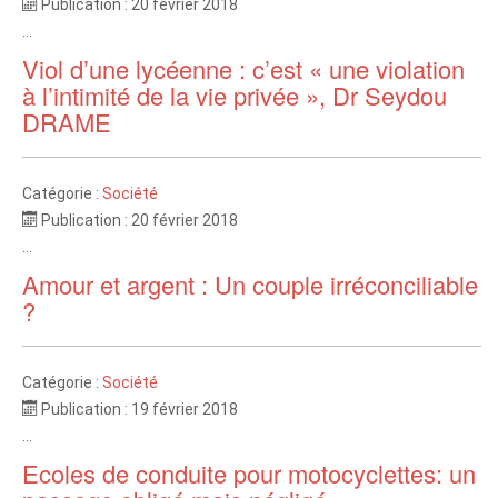
Publication : 20 février 2018
...
Viol d’une lycéenne : c’est « une violation
à l’intimité de la vie privée », Dr Seydou
DRAME
Catégorie :
Société
Publication : 20 février 2018
...
Amour et argent : Un couple irréconciliable
?
Catégorie :
Société
Publication : 19 février 2018
...
Ecoles de conduite pour motocyclettes: un