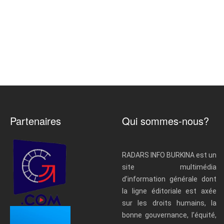
Partenaires
Qui sommes-nous?
RADARS INFO BURKINA est un
site multimédia
d’information générale dont
la ligne éditoriale est axée
sur les droits humains, la
bonne gouvernance, l’équité,