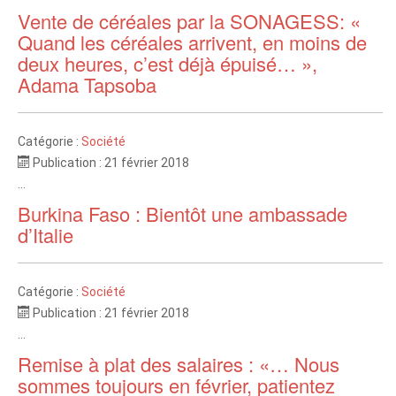
Vente de céréales par la SONAGESS: «
Quand les céréales arrivent, en moins de
deux heures, c’est déjà épuisé… »,
Adama Tapsoba
Catégorie :
Société
Publication : 21 février 2018
...
Burkina Faso : Bientôt une ambassade
d’Italie
Catégorie :
Société
Publication : 21 février 2018
...
Remise à plat des salaires : «… Nous
sommes toujours en février, patientez