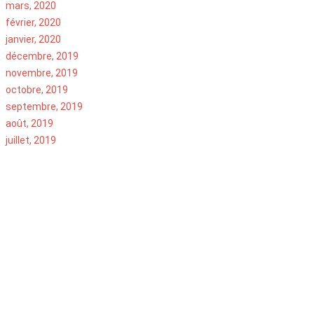
mars, 2020
février, 2020
janvier, 2020
décembre, 2019
novembre, 2019
octobre, 2019
septembre, 2019
août, 2019
juillet, 2019