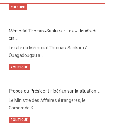
CULTURE
Mémorial Thomas-Sankara : Les « Jeudis du
cin…
Le site du Mémorial Thomas-Sankara à
Ouagadougou a…
POLITIQUE
Propos du Président nigérian sur la situation…
Le Ministre des Affaires étrangères, le
Camarade K…
POLITIQUE