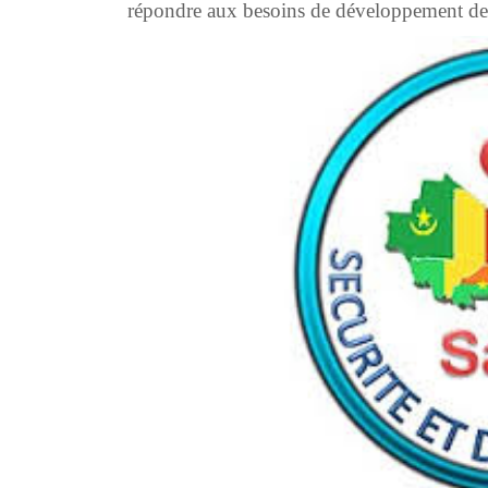
répondre aux besoins de développement de