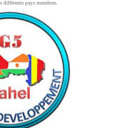
s différents pays membres
.