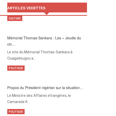
ARTICLES VEDETTES
CULTURE
Mémorial Thomas-Sankara : Les « Jeudis du
cin…
Le site du Mémorial Thomas-Sankara à
Ouagadougou a…
POLITIQUE
Propos du Président nigérian sur la situation…
Le Ministre des Affaires étrangères, le
Camarade K…
POLITIQUE