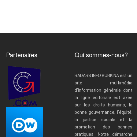
Partenaires
Qui sommes-nous?
RADARS INFO BURKINA est un
site multimédia
d’information générale dont
la ligne éditoriale est axée
sur les droits humains, la
bonne gouvernance, l’équité,
la justice sociale et la
promotion des bonnes
pratiques. Notre démarche