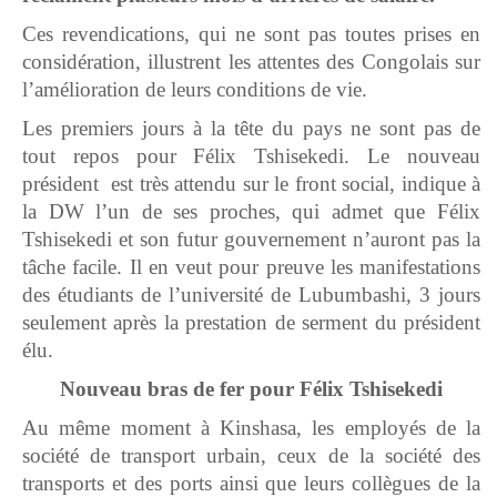
Ces revendications, qui ne sont pas toutes prises en
considération, illustrent les attentes des Congolais sur
l’amélioration de leurs conditions de vie.
Les premiers jours à la tête du pays ne sont pas de
tout repos pour Félix Tshisekedi. Le nouveau
président est très attendu sur le front social, indique à
la DW l’un de ses proches, qui admet que Félix
Tshisekedi et son futur gouvernement n’auront pas la
tâche facile. Il en veut pour preuve les manifestations
des étudiants de l’université de Lubumbashi, 3 jours
seulement après la prestation de serment du président
élu.
Nouveau bras de fer pour Félix Tshisekedi
Au même moment à Kinshasa, les employés de la
société de transport urbain, ceux de la société des
transports et des ports ainsi que leurs collègues de la