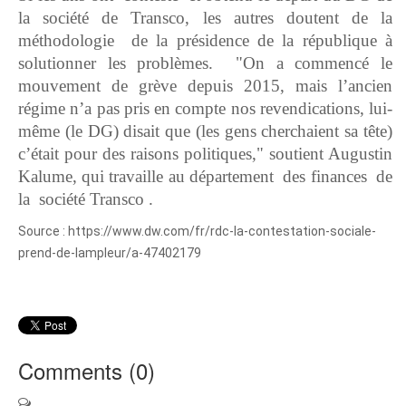
la société de Transco, les autres doutent de la
méthodologie de la présidence de la république à
solutionner les problèmes. "On a commencé le
mouvement de grève depuis 2015, mais l’ancien
régime n’a pas pris en compte nos revendications, lui-
même (le DG) disait que (les gens cherchaient sa tête)
c’était pour des raisons politiques," soutient Augustin
Kalume, qui travaille au département des finances de
la société Transco .
Source : https://www.dw.com/fr/rdc-la-contestation-sociale-
prend-de-lampleur/a-47402179
Comments (
0
)