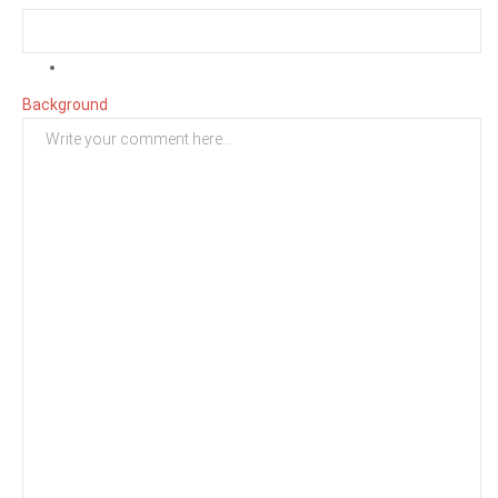
Background