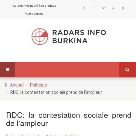
Qui sommes-nous?
Nos archives
Nous contacter
Accueil
Politique
RDC: la contestation sociale prend de l'ampleur
RDC: la contestation sociale prend
de l'ampleur