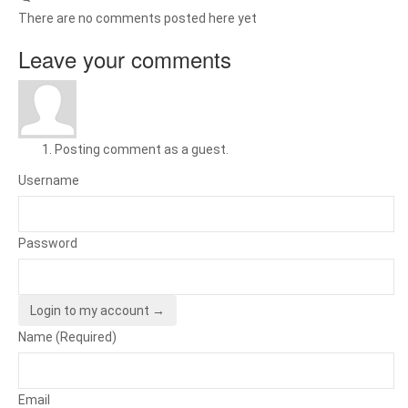
There are no comments posted here yet
Leave your comments
Posting comment as a guest.
Username
Password
Login to my account →
Name (Required)
Email