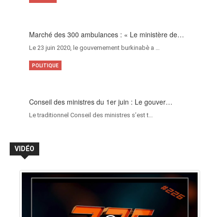
Marché des 300 ambulances : « Le ministère de…
Le 23 juin 2020, le gouvernement burkinabè a …
POLITIQUE
Conseil des ministres du 1er juin : Le gouver…
Le traditionnel Conseil des ministres s’est t…
VIDÉO