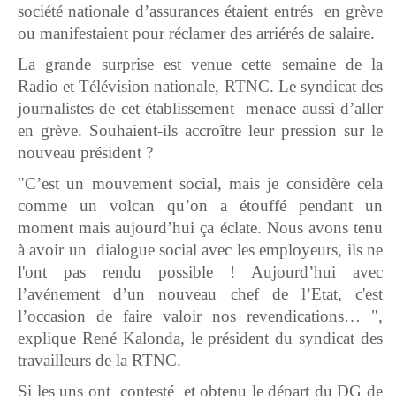
société nationale d’assurances étaient entrés en grève
ou manifestaient pour réclamer des arriérés de salaire.
La grande surprise est venue cette semaine de la
Radio et Télévision nationale, RTNC. Le syndicat des
journalistes de cet établissement menace aussi d’aller
en grève. Souhaient-ils accroître leur pression sur le
nouveau président ?
"C’est un mouvement social, mais je considère cela
comme un volcan qu’on a étouffé pendant un
moment mais aujourd’hui ça éclate. Nous avons tenu
à avoir un dialogue social avec les employeurs, ils ne
l'ont pas rendu possible ! Aujourd’hui avec
l’avénement d’un nouveau chef de l’Etat, c'est
l’occasion de faire valoir nos revendications… ",
explique René Kalonda, le président du syndicat des
travailleurs de la RTNC.
Si les uns ont contesté et obtenu le départ du DG de