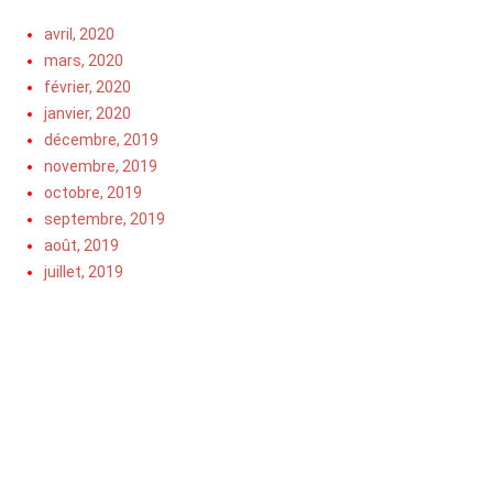
avril, 2020
mars, 2020
février, 2020
janvier, 2020
décembre, 2019
novembre, 2019
octobre, 2019
septembre, 2019
août, 2019
juillet, 2019