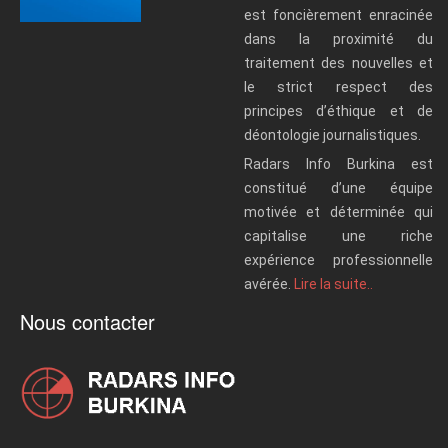
est foncièrement enracinée
dans la proximité du
traitement des nouvelles et
le strict respect des
principes d’éthique et de
déontologie journalistiques.
Radars Info Burkina est
constitué d’une équipe
motivée et déterminée qui
capitalise une riche
expérience professionnelle
avérée.
Lire la suite..
Nous contacter