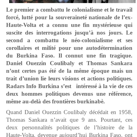
Le premier a combattu le colonialisme et le travail
forcé, lutté pour la souveraineté nationale de l’ex-
Haute-Volta et a connu une fin mystérieuse qui
suscite des interrogations jusqu’à nos jours. Le
second a combattu le néo-colonialisme et ses
corollaires et milité pour une autodétermination
du Burkina Faso. Il connut une fin tragique.
Daniel Ouezzin Coulibaly et Thomas Sankara
n’ont certes pas été de la même époque mais un
trait d’union lie leurs visions et actions politiques.
Radars Info Burkina s’est intéressé à la vie de ces
deux hommes politiques devenus une référence,
même au-delà des frontières burkinabè.
Quand Daniel Ouezzin Coulibaly décédait en 1958,
Thomas Sankara n’avait que 9 ans. Pourtant, ces
deux personnalités politiques de l’histoire de la
Haute-Volta, devenue aujourd’hui Burkina Faso, ont