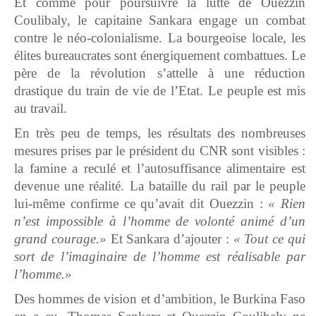
Et comme pour poursuivre la lutte de Ouezzin
Coulibaly, le capitaine Sankara engage un combat
contre le néo-colonialisme. La bourgeoise locale, les
élites bureaucrates sont énergiquement combattues. Le
père de la révolution s’attelle à une réduction
drastique du train de vie de l’Etat. Le peuple est mis
au travail.
En très peu de temps, les résultats des nombreuses
mesures prises par le président du CNR sont visibles :
la famine a reculé et l’autosuffisance alimentaire est
devenue une réalité. La bataille du rail par le peuple
lui-même confirme ce qu’avait dit Ouezzin :
« Rien
n’est impossible à l’homme de volonté animé d’un
grand courage.»
Et Sankara d’ajouter :
« Tout ce qui
sort de l’imaginaire de l’homme est réalisable par
l’homme.»
Des hommes de vision et d’ambition, le Burkina Faso