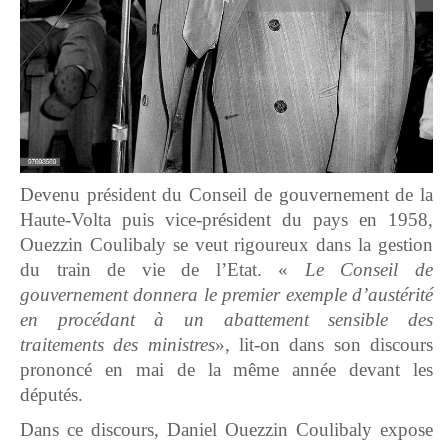
Devenu président du Conseil de gouvernement de la
Haute-Volta puis vice-président du pays en 1958,
Ouezzin Coulibaly se veut rigoureux dans la gestion
du train de vie de l’Etat. «
Le Conseil de
gouvernement donnera le premier exemple d’austérité
en procédant à un abattement sensible des
traitements des ministres
», lit-on dans son discours
prononcé en mai de la même année devant les
députés.
Dans ce discours, Daniel Ouezzin Coulibaly expose