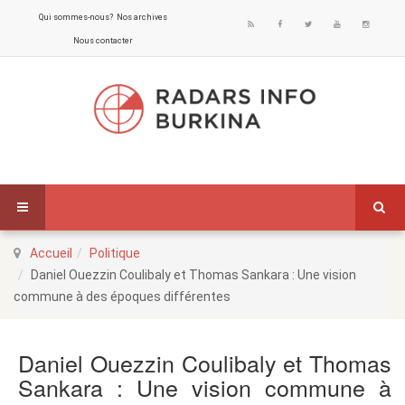
Qui sommes-nous?
Nos archives
Nous contacter
Accueil
Politique
Daniel Ouezzin Coulibaly et Thomas Sankara : Une vision
commune à des époques différentes
Daniel Ouezzin Coulibaly et Thomas
Sankara : Une vision commune à