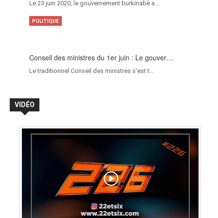
Le 23 juin 2020, le gouvernement burkinabè a …
POLITIQUE
Conseil des ministres du 1er juin : Le gouver…
Le traditionnel Conseil des ministres s’est t…
VIDÉO