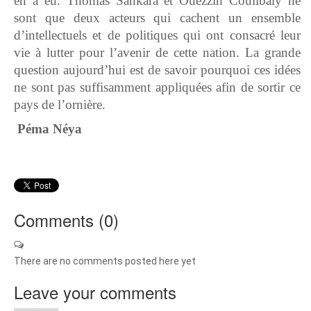
en a eu. Thomas Sankara et Ouezzin Coulibaly ne
sont que deux acteurs qui cachent un ensemble
d’intellectuels et de politiques qui ont consacré leur
vie à lutter pour l’avenir de cette nation. La grande
question aujourd’hui est de savoir pourquoi ces idées
ne sont pas suffisamment appliquées afin de sortir ce
pays de l’ornière.
Péma Néya
Comments (
0
)
There are no comments posted here yet
Leave your comments