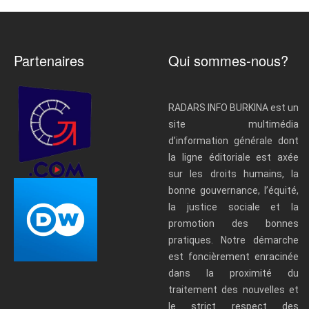
Partenaires
Qui sommes-nous?
RADARS INFO BURKINA est un
site multimédia
d’information générale dont
la ligne éditoriale est axée
sur les droits humains, la
bonne gouvernance, l’équité,
la justice sociale et la
promotion des bonnes
pratiques. Notre démarche
est foncièrement enracinée
dans la proximité du
traitement des nouvelles et
le strict respect des