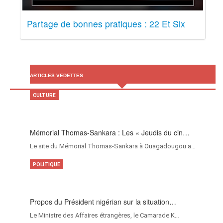
Partage de bonnes pratiques : 22 Et Six
ARTICLES VEDETTES
CULTURE
Mémorial Thomas-Sankara : Les « Jeudis du cin…
Le site du Mémorial Thomas-Sankara à Ouagadougou a…
POLITIQUE
Propos du Président nigérian sur la situation…
Le Ministre des Affaires étrangères, le Camarade K…