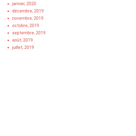
janvier, 2020
décembre, 2019
novembre, 2019
octobre, 2019
septembre, 2019
août, 2019
juillet, 2019