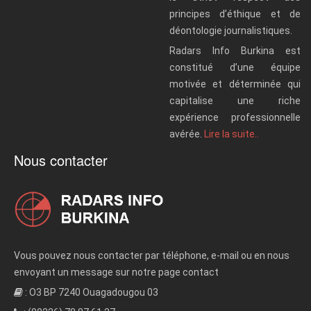
principes d’éthique et de
déontologie journalistiques.
Radars Info Burkina est
constitué d’une équipe
motivée et déterminée qui
capitalise une riche
expérience professionnelle
avérée.
Lire la suite..
Nous contacter
Vous pouvez nous contacter par téléphone, e-mail ou en nous
envoyant un message sur notre page contact
: O3 BP 7240 Ouagadougou 03