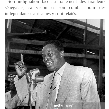
Son indignation face au traitement des tirailleurs
sénégalais, sa vision et son combat pour des
indépendances africaines y sont relatés.