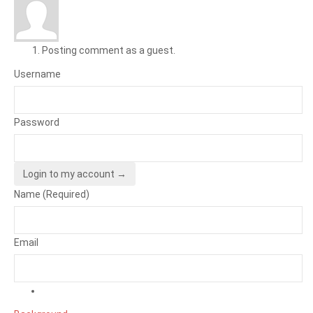
Posting comment as a guest.
Username
Password
Login to my account →
Name (Required)
Email