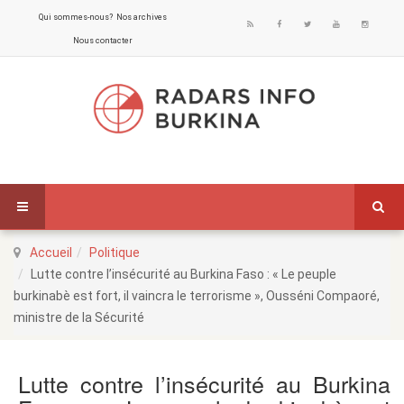
Qui sommes-nous?
Nos archives
Nous contacter
Accueil
Politique
Lutte contre l’insécurité au Burkina Faso : « Le peuple
burkinabè est fort, il vaincra le terrorisme », Ousséni Compaoré,
ministre de la Sécurité
Lutte contre l’insécurité au Burkina