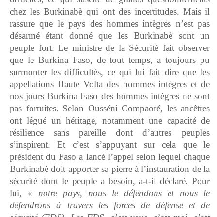
chez les Burkinabè qui ont des incertitudes. Mais il
rassure que le pays des hommes intègres n’est pas
désarmé étant donné que les Burkinabè sont un
peuple fort. Le ministre de la Sécurité fait observer
que le Burkina Faso, de tout temps, a toujours pu
surmonter les difficultés, ce qui lui fait dire que les
appellations Haute Volta des hommes intègres et de
nos jours Burkina Faso des hommes intègres ne sont
pas fortuites. Selon Ousséni Compaoré, les ancêtres
ont légué un héritage, notamment une capacité de
résilience sans pareille dont d’autres peuples
s’inspirent. Et c’est s’appuyant sur cela que le
président du Faso a lancé l’appel selon lequel chaque
Burkinabè doit apporter sa pierre à l’instauration de la
sécurité dont le peuple a besoin, a-t-il déclaré. Pour
lui, «
notre pays, nous le défendons et nous le
défendrons à travers les forces de défense et de