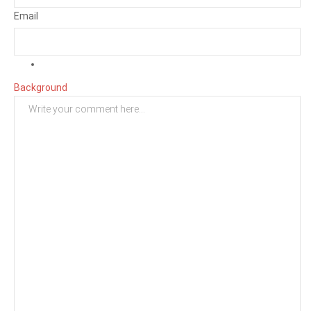
Email
Background