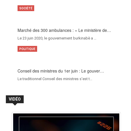
SOCIÉTÉ
Marché des 300 ambulances : « Le ministère de…
Le 23 juin 2020, le gouvernement burkinabè a …
POLITIQUE
Conseil des ministres du 1er juin : Le gouver…
Le traditionnel Conseil des ministres s’est t…
VIDÉO