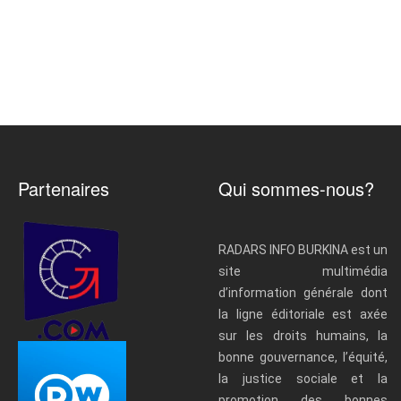
Partenaires
Qui sommes-nous?
RADARS INFO BURKINA est un
site multimédia
d’information générale dont
la ligne éditoriale est axée
sur les droits humains, la
bonne gouvernance, l’équité,
la justice sociale et la
promotion des bonnes