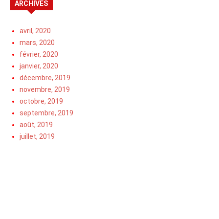
ARCHIVES
avril, 2020
mars, 2020
février, 2020
janvier, 2020
décembre, 2019
novembre, 2019
octobre, 2019
septembre, 2019
août, 2019
juillet, 2019