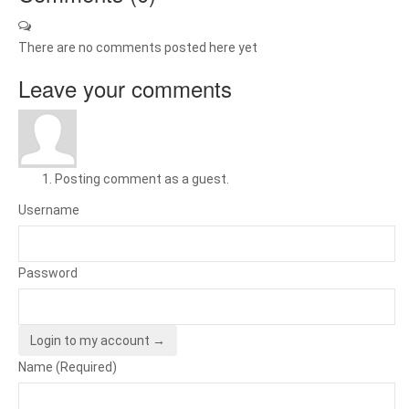
There are no comments posted here yet
Leave your comments
Posting comment as a guest.
Username
Password
Login to my account →
Name (Required)