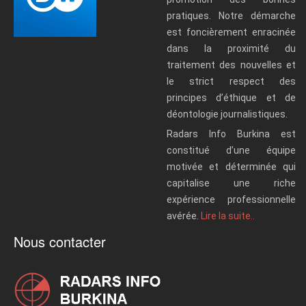
pratiques. Notre démarche
est foncièrement enracinée
dans la proximité du
traitement des nouvelles et
le strict respect des
principes d’éthique et de
déontologie journalistiques.
Radars Info Burkina est
constitué d’une équipe
motivée et déterminée qui
capitalise une riche
expérience professionnelle
avérée.
Lire la suite..
Nous contacter