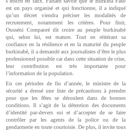
s’inscrit en faux. Faisant savoir que le Burkina Faso
est un pays organisé et qui fonctionne, il a indiqué
qu’un décret viendra préciser les modalités de
recrutement, notamment les critères. Pour finir,
Ousséni Compaoré dit croire au peuple burkinabè
qui, selon lui, est mature. Tout en réitérant sa
confiance en la résilience et en la maturité du peuple
burkinabè, il a demandé aux journalistes d’être le plus
professionnel possible car dans cette situation de crise,
leur contribution est très importante pour
l’information de la population.
En ces périodes de fin d’année, le ministre de la
sécurité a dressé une liste de précautions à prendre
pour que les fêtes se déroulent dans de bonnes
conditions. Il s’agit de la détention des documents
d’identité par-devers soi et d’accepter de se faire
contrôler par les agents de la police ou de la
gendarmerie en toute courtoisie. De plus, il invite tous