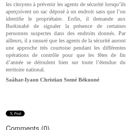
les citoyens à prévenir les agents de sécurité lorsqu’ils
aperçoivent un sac déposé à un endroit sans que l’on
identifie le propriétaire. Enfin, il demande aux
Burkinabè de signaler la présence de certaines
personnes suspectes dans des endroits donnés. Par
ailleurs, il a rassuré que les agents de la sécurité auront
une approche très courtoise pendant les différentes
opérations de contrôle pour que les fêtes de fin
d’année se déroulent bien sur toute l’étendue du
territoire national.
Saâhar-Iyaon Christian Somé Békuoné
Comments (
0
)