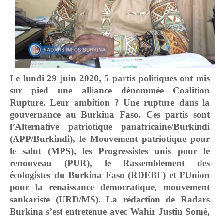
Le lundi 29 juin 2020, 5 partis politiques ont mis
sur pied une alliance dénommée
Coalition
Rupture
. Leur ambition ? Une rupture dans la
gouvernance au Burkina Faso. Ces partis sont
l’Alternative patriotique panafricaine/Burkindi
(APP/Burkindi), le Mouvement patriotique pour
le salut (MPS), les Progressistes unis pour le
renouveau (PUR), le Rassemblement des
écologistes du Burkina Faso (RDEBF) et l’Union
pour la renaissance démocratique, mouvement
sankariste (URD/MS). La rédaction de Radars
Burkina s’est entretenue avec Wahir Justin Somé,