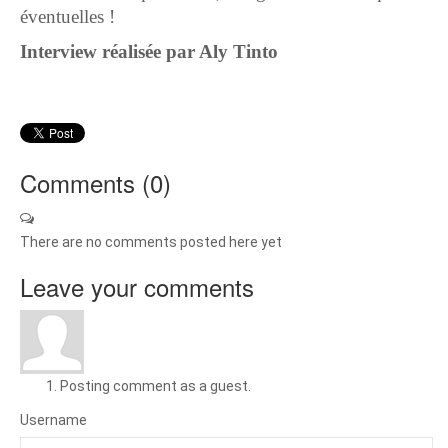
éventuelles !
Interview réalisée par Aly Tinto
Comments (
0
)
There are no comments posted here yet
Leave your comments
Posting comment as a guest.
Username