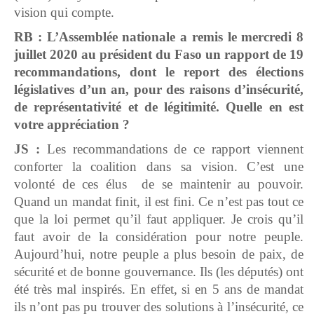
vision qui compte.
RB : L’Assemblée nationale a remis le mercredi 8
juillet 2020 au président du Faso un rapport de 19
recommandations, dont le report des élections
législatives d’un an, pour des raisons d’insécurité,
de représentativité et de légitimité. Quelle en est
votre appréciation ?
JS :
Les recommandations de ce rapport viennent
conforter la coalition dans sa vision. C’est une
volonté de ces élus de se maintenir au pouvoir.
Quand un mandat finit, il est fini. Ce n’est pas tout ce
que la loi permet qu’il faut appliquer. Je crois qu’il
faut avoir de la considération pour notre peuple.
Aujourd’hui, notre peuple a plus besoin de paix, de
sécurité et de bonne gouvernance. Ils (les députés) ont
été très mal inspirés. En effet, si en 5 ans de mandat
ils n’ont pas pu trouver des solutions à l’insécurité, ce