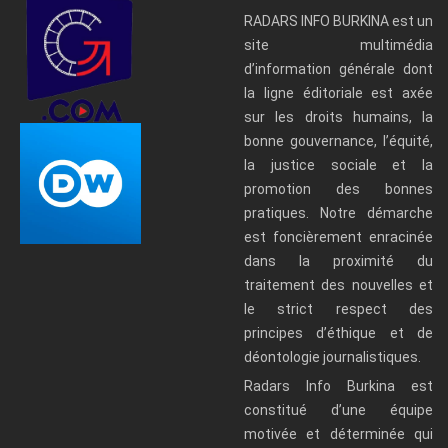
RADARS INFO BURKINA est un
site multimédia
d’information générale dont
la ligne éditoriale est axée
sur les droits humains, la
bonne gouvernance, l’équité,
la justice sociale et la
promotion des bonnes
pratiques. Notre démarche
est foncièrement enracinée
dans la proximité du
traitement des nouvelles et
le strict respect des
principes d’éthique et de
déontologie journalistiques.
Radars Info Burkina est
constitué d’une équipe
motivée et déterminée qui