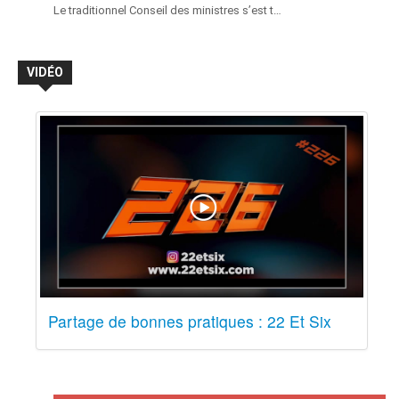
Le traditionnel Conseil des ministres s’est t…
VIDÉO
Partage de bonnes pratiques : 22 Et Six