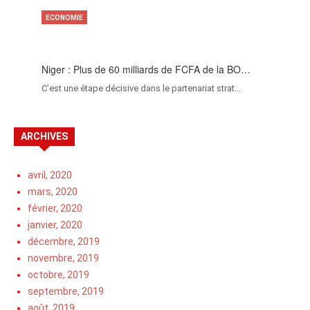
ECONOMIE
Niger : Plus de 60 milliards de FCFA de la BO…
C’est une étape décisive dans le partenariat strat…
ARCHIVES
avril, 2020
mars, 2020
février, 2020
janvier, 2020
décembre, 2019
novembre, 2019
octobre, 2019
septembre, 2019
août, 2019