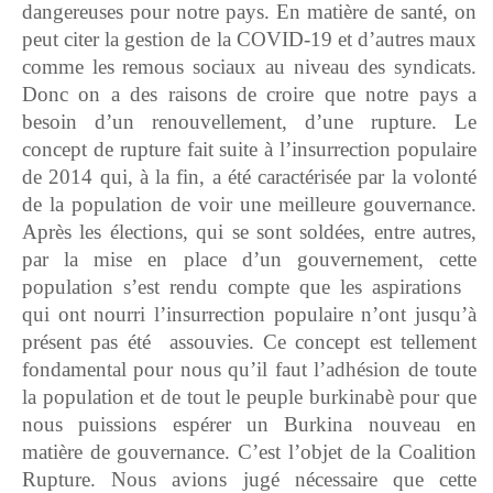
dangereuses pour notre pays. En matière de santé, on
peut citer la gestion de la COVID-19 et d’autres maux
comme les remous sociaux au niveau des syndicats.
Donc on a des raisons de croire que notre pays a
besoin d’un renouvellement, d’une rupture. Le
concept de rupture fait suite à l’insurrection populaire
de 2014 qui, à la fin, a été caractérisée par la volonté
de la population de voir une meilleure gouvernance.
Après les élections, qui se sont soldées, entre autres,
par la mise en place d’un gouvernement, cette
population s’est rendu compte que les aspirations
qui ont nourri l’insurrection populaire n’ont jusqu’à
présent pas été assouvies. Ce concept est tellement
fondamental pour nous qu’il faut l’adhésion de toute
la population et de tout le peuple burkinabè pour que
nous puissions espérer un Burkina nouveau en
matière de gouvernance. C’est l’objet de la Coalition
Rupture. Nous avions jugé nécessaire que cette