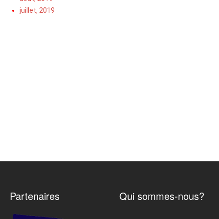
juillet, 2019
Partenaires
Qui sommes-nous?