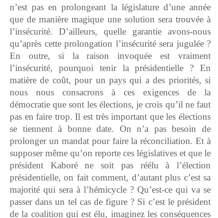
n’est pas en prolongeant la législature d’une année
que de manière magique une solution sera trouvée à
l’insécurité. D’ailleurs, quelle garantie avons-nous
qu’après cette prolongation l’insécurité sera jugulée ?
En outre, si la raison invoquée est vraiment
l’insécurité, pourquoi tenir la présidentielle ? En
matière de coût, pour un pays qui a des priorités, si
nous nous consacrons à ces exigences de la
démocratie que sont les élections, je crois qu’il ne faut
pas en faire trop. Il est très important que les élections
se tiennent à bonne date. On n’a pas besoin de
prolonger un mandat pour faire la réconciliation. Et à
supposer même qu’on reporte ces législatives et que le
président Kaboré ne soit pas réélu à l’élection
présidentielle, on fait comment, d’autant plus c’est sa
majorité qui sera à l’hémicycle ? Qu’est-ce qui va se
passer dans un tel cas de figure ? Si c’est le président
de la coalition qui est élu, imaginez les conséquences