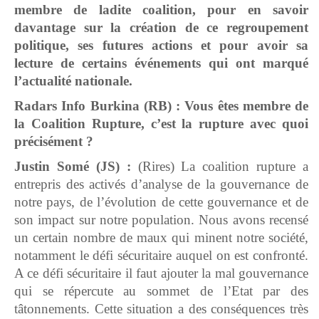
membre de ladite coalition, pour en savoir
davantage sur la création de ce regroupement
politique, ses futures actions et pour avoir sa
lecture de certains événements qui ont marqué
l’actualité nationale.
Radars Info Burkina (RB)
:
Vous êtes membre de
la Coalition Rupture, c’est la rupture avec quoi
précisément ?
Justin Somé (JS) :
(Rires) La coalition rupture a
entrepris des activés d’analyse de la gouvernance de
notre pays, de l’évolution de cette gouvernance et de
son impact sur notre population. Nous avons recensé
un certain nombre de maux qui minent notre société,
notamment le défi sécuritaire auquel on est confronté.
A ce défi sécuritaire il faut ajouter la mal gouvernance
qui se répercute au sommet de l’Etat par des
tâtonnements. Cette situation a des conséquences très