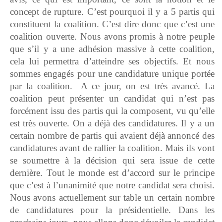
concept de rupture. C’est pourquoi il y a 5 partis qui
constituent la coalition. C’est dire donc que c’est une
coalition ouverte. Nous avons promis à notre peuple
que s’il y a une adhésion massive à cette coalition,
cela lui permettra d’atteindre ses objectifs. Et nous
sommes engagés pour une candidature unique portée
par la coalition. A ce jour, on est très avancé. La
coalition peut présenter un candidat qui n’est pas
forcément issu des partis qui la composent, vu qu’elle
est très ouverte. On a déjà des candidatures. Il y a un
certain nombre de partis qui avaient déjà annoncé des
candidatures avant de rallier la coalition. Mais ils vont
se soumettre à la décision qui sera issue de cette
dernière. Tout le monde est d’accord sur le principe
que c’est à l’unanimité que notre candidat sera choisi.
Nous avons actuellement sur table un certain nombre
de candidatures pour la présidentielle. Dans les