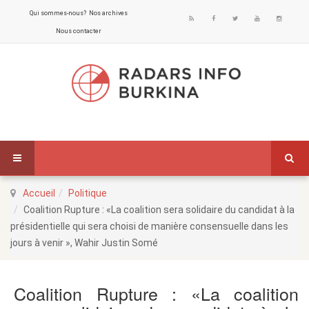
Qui sommes-nous?
Nos archives
Nous contacter
Accueil
Politique
Coalition Rupture : «La coalition sera solidaire du candidat à la
présidentielle qui sera choisi de manière consensuelle dans les
jours à venir », Wahir Justin Somé
Coalition Rupture : «La coalition