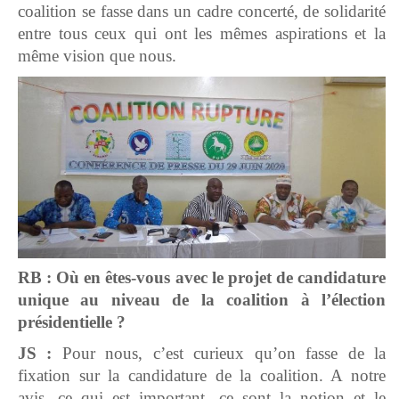
coalition se fasse dans un cadre concerté, de solidarité
entre tous ceux qui ont les mêmes aspirations et la
même vision que nous.
RB : Où en êtes-vous avec le projet de candidature
unique au niveau de la coalition à l’élection
présidentielle ?
JS :
Pour nous, c’est curieux qu’on fasse de la
fixation sur la candidature de la coalition. A notre
avis, ce qui est important, ce sont la notion et le