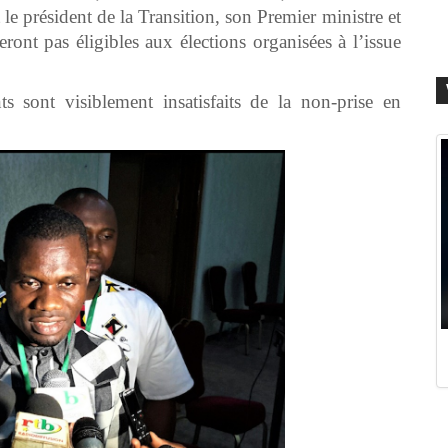
nt le président de la Transition, son Premier ministre et
eront pas éligibles aux élections organisées à l’issue
s sont visiblement insatisfaits de la non-prise en