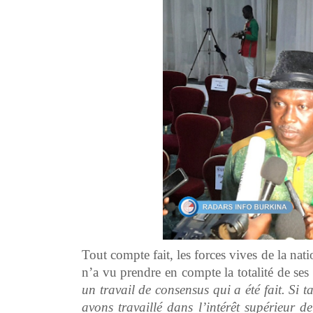
Tout compte fait, les forces vives de la na
n’a vu prendre en compte la totalité de ses
un travail de consensus qui a été fait. Si ta
avons travaillé dans l’intérêt supérieur d