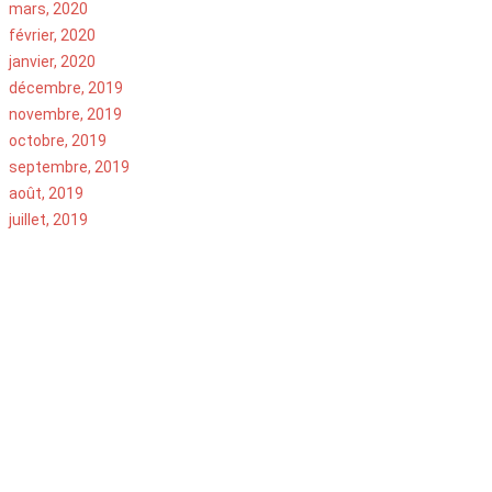
mars, 2020
février, 2020
janvier, 2020
décembre, 2019
novembre, 2019
octobre, 2019
septembre, 2019
août, 2019
juillet, 2019