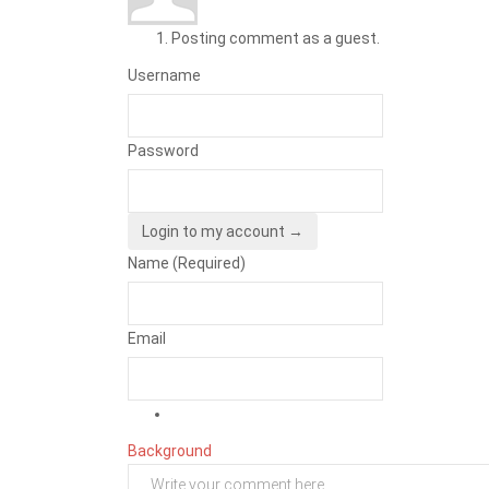
Posting comment as a guest.
Username
Password
Login to my account →
Name (Required)
Email
Background