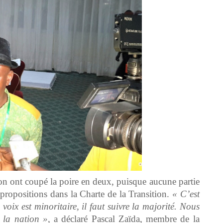
tion ont coupé la poire en deux, puisque aucune partie
 propositions dans la Charte de la Transition.
« C’est
 voix est minoritaire, il faut suivre la majorité. Nous
e la nation »,
a déclaré Pascal Zaïda, membre de la