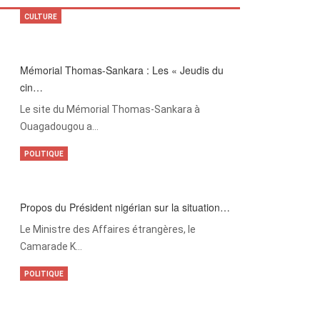
CULTURE
Mémorial Thomas-Sankara : Les « Jeudis du
cin…
Le site du Mémorial Thomas-Sankara à
Ouagadougou a…
POLITIQUE
Propos du Président nigérian sur la situation…
Le Ministre des Affaires étrangères, le
Camarade K…
POLITIQUE