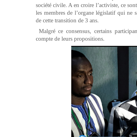
société civile. A en croire l’activiste, ce so
les membres de l’organe législatif qui ne s
de cette transition de 3 ans.
Malgré ce consensus, certains participant
compte de leurs propositions.