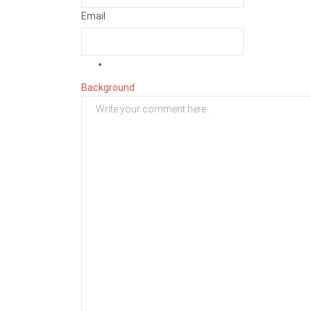
Email
Background