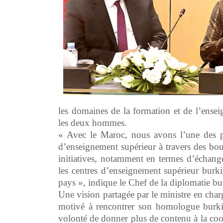
les domaines de la formation et de l’ensei
les deux hommes.
« Avec le Maroc, nous avons l’une des pl
d’enseignement supérieur à travers des bour
initiatives, notamment en termes d’échange
les centres d’enseignement supérieur burki
pays », indique le Chef de la diplomatie bu
Une vision partagée par le ministre en char
motivé à rencontrer son homologue burkina
volonté de donner plus de contenu à la coo