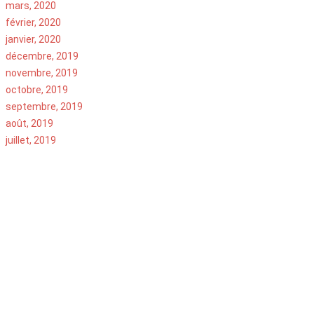
mars, 2020
février, 2020
janvier, 2020
décembre, 2019
novembre, 2019
octobre, 2019
septembre, 2019
août, 2019
juillet, 2019