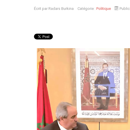
Écrit par
Radars Burkina
Catégorie :
Politique
Public