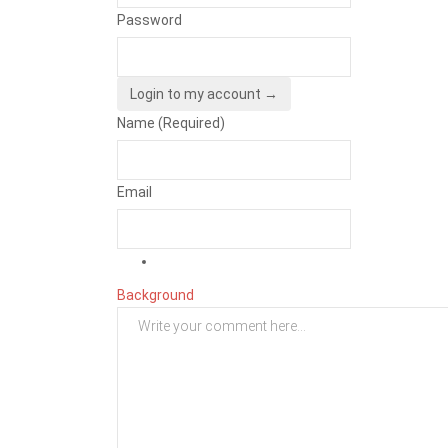
Password
Login to my account →
Name (Required)
Email
Background