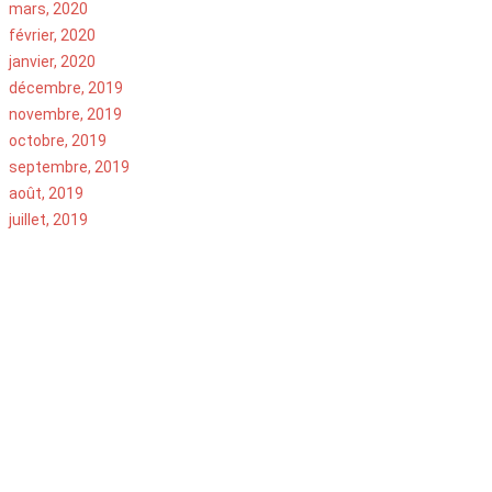
mars, 2020
février, 2020
janvier, 2020
décembre, 2019
novembre, 2019
octobre, 2019
septembre, 2019
août, 2019
juillet, 2019