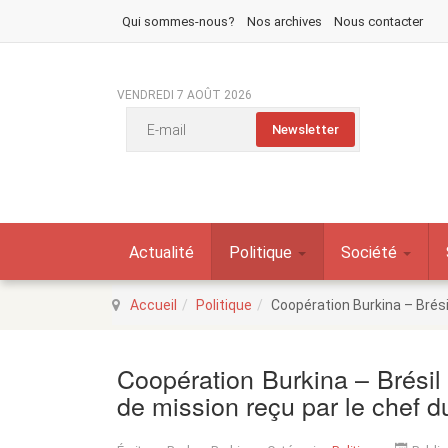
Qui sommes-nous?
Nos archives
Nous contacter
VENDREDI 7 AOÛT 2026
Actualité
Politique
Société
Accueil
Politique
Coopération Burkina – Brési
Coopération Burkina – Brésil
de mission reçu par le chef 