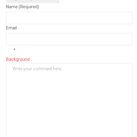
Name (Required)
Email
Background