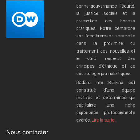
bonne gouvernance, l’équité,
la justice sociale et la
promotion des bonnes
pratiques. Notre démarche
est foncièrement enracinée
dans la proximité du
traitement des nouvelles et
le strict respect des
principes d’éthique et de
déontologie journalistiques.
Radars Info Burkina est
constitué d’une équipe
motivée et déterminée qui
capitalise une riche
expérience professionnelle
avérée.
Lire la suite..
Nous contacter