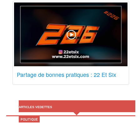
Partage de bonnes pratiques : 22 Et Six
ARTICLES VEDETTES
POLITIQUE