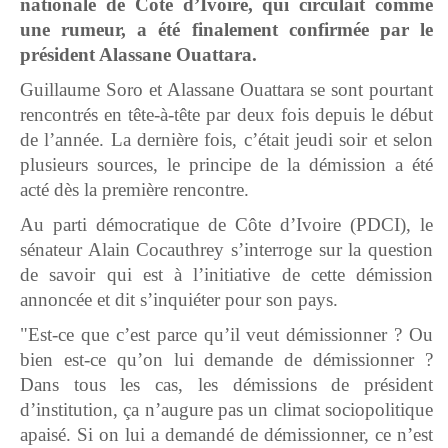
nationale de Côte d’Ivoire, qui circulait comme
une rumeur, a été finalement confirmée par le
président Alassane Ouattara.
Guillaume Soro et Alassane Ouattara se sont pourtant
rencontrés en tête-à-tête par deux fois depuis le début
de l’année. La dernière fois, c’était jeudi soir et selon
plusieurs sources, le principe de la démission a été
acté dès la première rencontre.
Au parti démocratique de Côte d’Ivoire (PDCI), le
sénateur Alain Cocauthrey s’interroge sur la question
de savoir qui est à l’initiative de cette démission
annoncée et dit s’inquiéter pour son pays.
"Est-ce que c’est parce qu’il veut démissionner ? Ou
bien est-ce qu’on lui demande de démissionner ?
Dans tous les cas, les démissions de président
d’institution, ça n’augure pas un climat sociopolitique
apaisé. Si on lui a demandé de démissionner, ce n’est