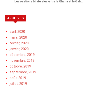
Les relations bilatérales entre le Ghana et le Gab…
ARCHIVES
avril, 2020
mars, 2020
février, 2020
janvier, 2020
décembre, 2019
novembre, 2019
octobre, 2019
septembre, 2019
août, 2019
juillet, 2019