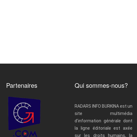
Partenaires
Qui sommes-nous?
RADARS INFO BURKINA est un
site multimédia
d’information générale dont
la ligne éditoriale est axée
sur les droits humains, la