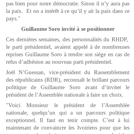
pas bien pour notre démocratie. Sinon il n’y aura pas
la paix. Et on a intérêt à ce qu’il y ait la paix dans ce
pays."
Guillaume Soro invité à se positionner
Ces dernières semaines, des personnalités du RHDP,
le parti présidentiel, avaient appelé à de nombreuses
reprises Guillaume Soro à rendre son siège en cas de
refus d’adhésion au nouveau parti présidentiel.
Joël N’Guessan, vice-président du Rassemblement
des républicains (RDR), reconnaît le brillant parcours
politique de Guillaume Soro avant d’inviter le
président de l’Assemblée nationale à faire un choix.
"Voici Monsieur le président de l’Assemblée
nationale, quelqu’un qui a un parcours politique
exceptionnel. Il faut en tenir compte. C’est à lui
maintenant de convaincre les Ivoiriens pour que les