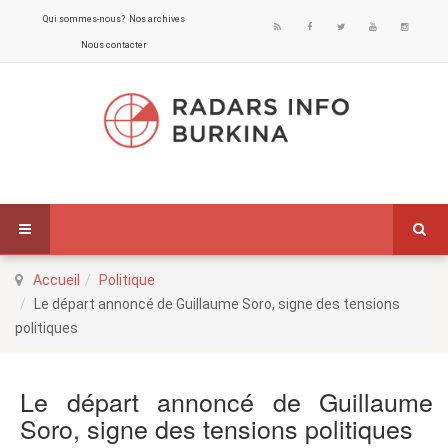
Qui sommes-nous?
Nos archives
Nous contacter
Accueil
Politique
Le départ annoncé de Guillaume Soro, signe des tensions
politiques
Le départ annoncé de Guillaume
Soro, signe des tensions politiques